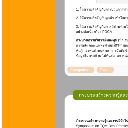
1. ให้ความสำคัญกับกระบวนการทำ
2. ให้ความสำคัญกับลูกค้า เข้าใ
3. ให้ความสำคัญกับการมีส่วนร่วมใน
อย่างต่อเนื่องด้วย PDCA
กระบวนการบริหารเงินลงทุน
(นำเสน
การคลัง คณะแพทยศาสตร์ศิริราชพยา
หุ้นกู้ กองทุนส่วนบุคคล การบันทึกข้
ข้อมูลไม่ครบถ้วน ไม่ทันสถานการณ
กระบวนสร้างความรู้และ
กระบวนสร้างความรู้และงานวิจัยใ
Symposium on TQM-Best Practices 