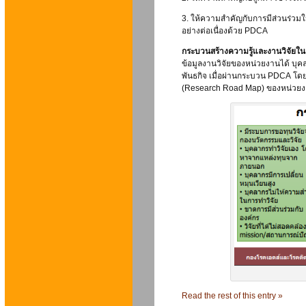
3. ให้ความสำคัญกับการมีส่วนร่วมใน
อย่างต่อเนื่องด้วย PDCA
กระบวนสร้างความรู้และงานวิจัยใน
ข้อมูลงานวิจัยของหน่วยงานได้ บุ
พันธกิจ เมื่อผ่านกระบวน PDCA โดยม
(Research Road Map) ของหน่วยงา
Read the rest of this entry »