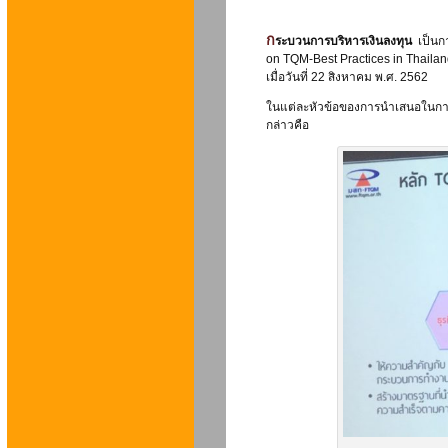
กระบวนการบริหารเงินลงทุน
เป็นกา
on TQM-Best Practices in Thailan
เมื่อวันที่ 22 สิงหาคม พ.ศ. 2562
ในแต่ละหัวข้อของการนำเสนอในการป
กล่าวคือ