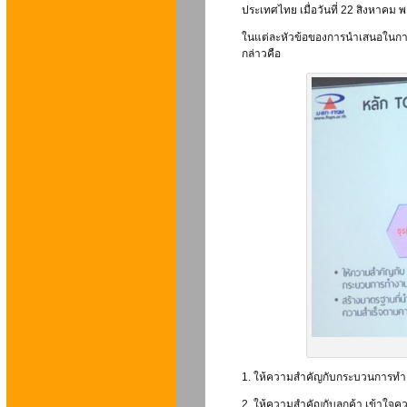
ประเทศไทย เมื่อวันที่ 22 สิงหาคม 
ในแต่ละหัวข้อของการนำเสนอในการป
กล่าวคือ
1. ให้ความสำคัญกับกระบวนการทำ
2. ให้ความสำคัญกับลูกค้า เข้าใ