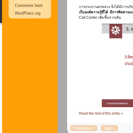
Comments feed
การประปานครหลวง จึงได้มีการปร
เก็บองค์ความรู้ที่ได้ มีการติดตา
WordPress.org
Call Center เพิ่มขึ้นจากเดิม
Read the rest of this entry »