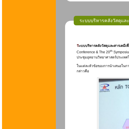
ระบบบริหารคลังวัสดุและส
ระบบบริหารคลังวัสดุและสารเคมีเพื่
th
Conference & The 20
Symposium 
ประชุมอุทยานวิทยาศาสตร์ประเทศไทย
ในแต่ละหัวข้อของการนำเสนอในการป
กล่าวคือ