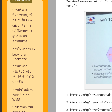
ในแต่ละหัวข้อของการนำเสนอในการป
กล่าวคือ
การบริหาร
จัดการข้อมูลที่
จัดเก็บใน One
drive เพื่อการ
ปฏิบัติงานของ
ศูนย์บรรณ
สารสนเทศ
การให้บริการ E-
book จาก
Bookcaze
การบริหาร
หนังสืออ้างอิง
เพื่อให้เข้าถึงได้
มากขึ้น
การนำไฟล์งาน
1. ให้ความสำคัญกับกระบวนการทำ
วิจัยขึ้นระบบ
WMS
2. ให้ความสำคัญกับลูกค้า เข้าใ
Collection งาน
3. ให้ความสำคัญกับการมีส่วนร่วมใน