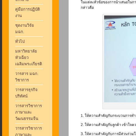
ในแต่ละหัวข้อของการนำเสนอในการป
กล่าวคือ
คู่มือการปฏิบัติ
งาน
ชุดงานวิจัย
มฉก.
ทั่วไป
มหาวิทยาลัย
หัวเฉียว
เฉลิมพระเกียรติ
วารสาร มฉก.
วิชาการ
วารสารธุรกิจ
ปริทัศน์
วารสารวิชาการ
ภาษาและ
1. ให้ความสำคัญกับกระบวนการทำ
วัฒนธรรมจีน
2. ให้ความสำคัญกับลูกค้า เข้าใ
วารสารวิชาการ
3. ให้ความสำคัญกับการมีส่วนร่วมใน
ภาษาและ