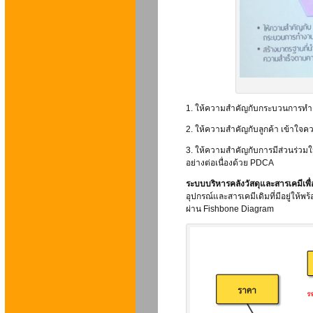
1. ให้ความสำคัญกับกระบวนการทำ
2. ให้ความสำคัญกับลูกค้า เข้าใ
3. ให้ความสำคัญกับการมีส่วนร่วมใน
อย่างต่อเนื่องด้วย PDCA
ระบบบริหารคลังวัสดุและสารเคมีเพื่
อุปกรณ์และสารเคมีเดิมที่มีอยู่ให้
ผ่าน Fishbone Diagram