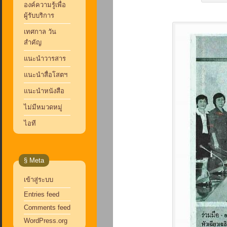
องค์ความรู้เพื่อ
ผู้รับบริการ
เทศกาล วัน
สำคัญ
แนะนำวารสาร
แนะนำสื่อโสตฯ
แนะนำหนังสือ
ไม่มีหมวดหมู่
ไอที
§ Meta
เข้าสู่ระบบ
Entries feed
Comments feed
WordPress.org