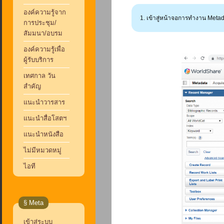
องค์ความรู้จาก
เข้าสู่หน้าจอการทำงาน Metada
การประชุม/
สัมมนา/อบรม
องค์ความรู้เพื่อ
ผู้รับบริการ
เทศกาล วัน
สำคัญ
แนะนำวารสาร
แนะนำสื่อโสตฯ
แนะนำหนังสือ
ไม่มีหมวดหมู่
ไอที
§ Meta
เข้าสู่ระบบ