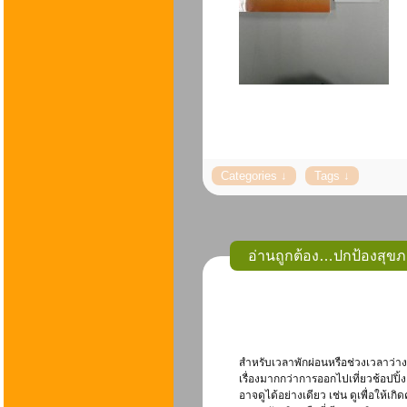
อ่านถูกต้อง…ปกป้องสุข
สำหรับเวลาพักผ่อนหรือช่วงเวลาว่า
เรื่องมากกว่าการออกไปเที่ยวช้อปปิ
อาจดูได้อย่างเดียว เช่น ดูเพื่อให้เกิ