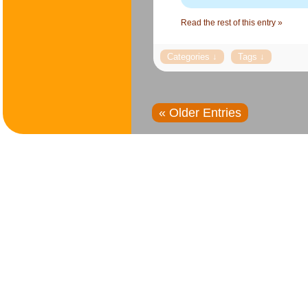
Read the rest of this entry »
« Older Entries