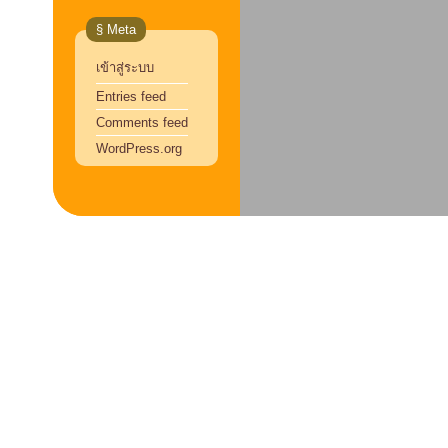
§ Meta
เข้าสู่ระบบ
Entries feed
Comments feed
WordPress.org