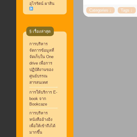
อุไรรัตน์ ผาสิน
§ เรื่องล่าสุด
การบริหาร
จัดการข้อมูลที่
จัดเก็บใน One
drive เพื่อการ
ปฏิบัติงานของ
ศูนย์บรรณ
สารสนเทศ
การให้บริการ E-
book จาก
Bookcaze
การบริหาร
หนังสืออ้างอิง
เพื่อให้เข้าถึงได้
มากขึ้น