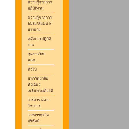
ความรู้จากการ
ปฏิบัติงาน
ความรู้จากการ
อบรม/สัมมนา/
บรรยาย
คู่มือการปฏิบัติ
งาน
ชุดงานวิจัย
มฉก.
ทั่วไป
มหาวิทยาลัย
หัวเฉียว
เฉลิมพระเกียรติ
วารสาร มฉก.
วิชาการ
วารสารธุรกิจ
ปริทัศน์