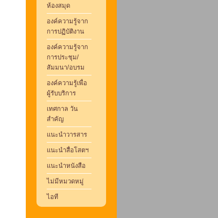
ห้องสมุด
องค์ความรู้จาก
การปฏิบัติงาน
องค์ความรู้จาก
การประชุม/
สัมมนา/อบรม
องค์ความรู้เพื่อ
ผู้รับบริการ
เทศกาล วัน
สำคัญ
แนะนำวารสาร
แนะนำสื่อโสตฯ
แนะนำหนังสือ
ไม่มีหมวดหมู่
ไอที