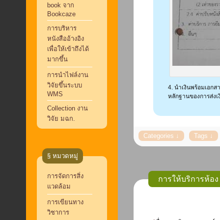
book จาก
Bookcaze
การบริหาร
หนังสืออ้างอิง
เพื่อให้เข้าถึงได้
มากขึ้น
การนำไฟล์งาน
วิจัยขึ้นระบบ
4. นำเงินพร้อมเอกสา
WMS
หลักฐานของการส่งเงิ
Collection งาน
วิจัย มฉก.
§ หมวดหมู่
การจัดการสิ่ง
การให้บริการห้อ
แวดล้อม
การเขียนทาง
วิชาการ