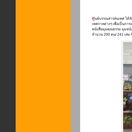
ศูนย์บรรณสารสนเทศ ได้จัดกิจกรรม การจัดแสดงหนังสือตามวันสำคัญ และจัดแสดงหนังสือร่วมกับคณะวิชาใน
เทศกาลต่างๆ เพื่อเป็นการแนะ
หนังสือมุมคุณธรรม มุมหนัง
จำนวน 200 คน/ 241 เล่ม ซึ่