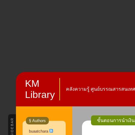
KM
คลังความรู้ ศูนย์บรรณสารสนเทศ 
Library
SIDEBAR
ขั้นตอนการนำเงิน
§ Authors
buaatchara