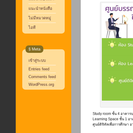
แนะนำหนังสือ
ไม่มีหมวดหมู่
ไอที
§ Meta
เข้าสู่ระบบ
Entries feed
Comments feed
WordPress.org
Study room ชั้น 4 อาคา
Learning Space ชั้น 1 
ศูนย์ดิจิทัลเพื่อการศึกษ