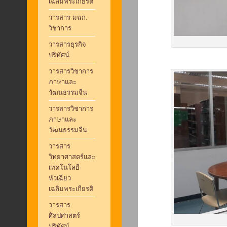
เฉลิมพระเกียรติ
วารสาร มฉก.
วิชาการ
วารสารธุรกิจ
ปริทัศน์
วารสารวิชาการ
ภาษาและ
วัฒนธรรมจีน
วารสารวิชาการ
ภาษาและ
วัฒนธรรมจีน
วารสาร
วิทยาศาสตร์และ
เทคโนโลยี
หัวเฉียว
เฉลิมพระเกียรติ
วารสาร
ศิลปศาสตร์
ปริทัศน์