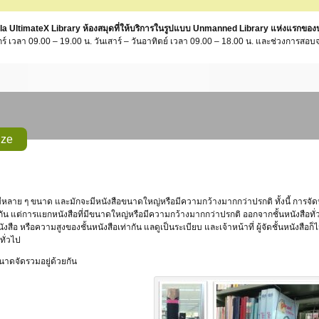
la UltimateX Library ห้องสมุดที่ให้บริการในรูปแบบ Unmanned Library แห่งแรกขอ
ุกร์ เวลา 09.00 – 19.00 น. วันเสาร์ – วันอาทิตย์ เวลา 09.00 – 18.00 น. และช่วงการสอบ
ize
ัน แต่การแยกหนังสือที่มีขนาดใหญ่หรือมีความกว้างมากกว่าปรกติ ออกจากชั้นหนังสือทั่ว
สือ หรือความสูงของชั้นหนังสือเท่ากัน แลดูเป็นระเบียบ และเจ้าหน้าที่ ผู้จัดชั้นหนังสื
ทั่วไป
นาดจัดรวมอยู่ด้วยกัน