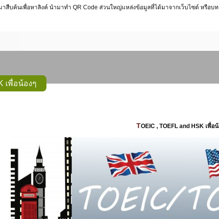
 มาสืบค้นเพื่อหาลิงค์ นำมาทำ QR Code ส่วนใหญ่แหล่งข้อมูลที่ได้มาจากเว็บไซต์ หรือบทค
เพื่อน้องๆ
TOEIC , TOEFL and HSK เพื่อน