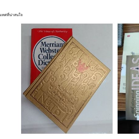
เทศที่น่าสนใจ