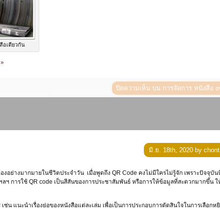
สือเดียวกัน
 »
ปิดความเห็น
บน การจัดการ หนังสือ o
มิ.ย. 18th, 2020 by chont
้องอย่างมากมายในชีวิตประจำวัน เมื่อพูดถึง QR Code คงไม่มีใครไม่รู้จัก เพราะปัจจุบันนี้
ฯลฯ การใช้ QR code เป็นสีสันของการประชาสัมพันธ์ หรือการให้ข้อมูลที่สะดวกมากขึ้น ให
 เช่น แนะนำเรื่องย่อของหนังสือแต่ละเล่ม เพื่อเป็นการประกอบการตัดสินใจในการเลือกหย