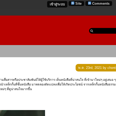
Site
Comments
เข้าสู่ระบบ
พ.ค. 23rd, 2021 by chont
เหล็กกั้นที่ชั้นหนังสือ มาทดลองดัดแปลงเพื่อให้เกิดประโยชน์ จากเหล็กกั้นหนังสือธรร
ม่ๆ ที่ดูน่าสนใจมากขึ้น