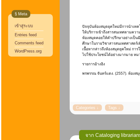
§ Meta
เข้าสู่ระบบ
ปัจจุบันห้องสมุดยุคใหม่มีการนำเ
ให้บริการเข้าถึงสารสนเทศตามความต
Entries feed
ห้องสมุดคอยให้คำปรึกษาอย่างเป็นมิ
Comments feed
ศึกษาในรายวิชาสารสนเทศศาสตร์เพื
เนื้อหากล่าวถึงห้องสมุดยุคใหม่ 
WordPress.org
ไปใช้ประโยชน์ได้อย่างมากมาย หม
รายการอ้างอิง
พรพรรณ จันทร์แดง. (2557). ห้องสมุดย