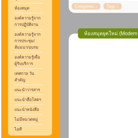
ห้องสมุด
องค์ความรู้จาก
การปฏิบัติงาน
ห้องสมุดยุคใหม่ (Modern 
องค์ความรู้จาก
การประชุม/
สัมมนา/อบรม
องค์ความรู้เพื่อ
ผู้รับบริการ
เทศกาล วัน
สำคัญ
แนะนำวารสาร
แนะนำสื่อโสตฯ
แนะนำหนังสือ
ไม่มีหมวดหมู่
ไอที