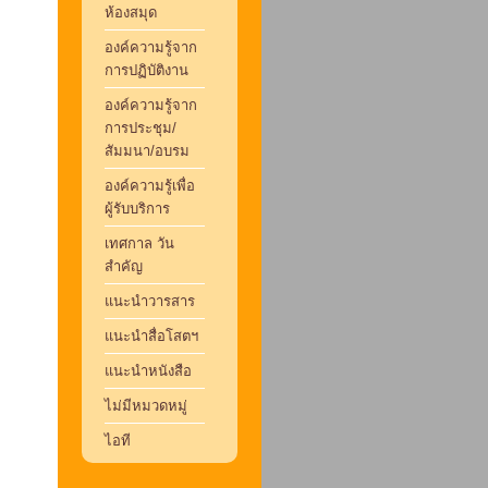
ห้องสมุด
องค์ความรู้จาก
การปฏิบัติงาน
องค์ความรู้จาก
การประชุม/
สัมมนา/อบรม
องค์ความรู้เพื่อ
ผู้รับบริการ
เทศกาล วัน
สำคัญ
แนะนำวารสาร
แนะนำสื่อโสตฯ
แนะนำหนังสือ
ไม่มีหมวดหมู่
ไอที