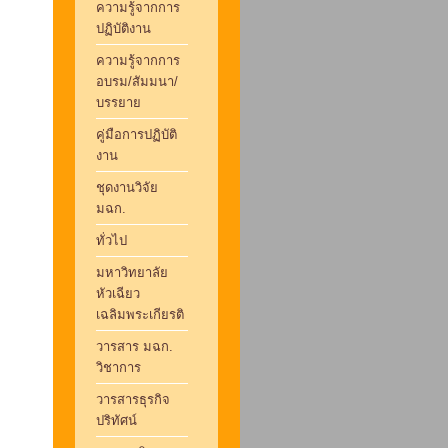
ความรู้จากการ
ปฏิบัติงาน
ความรู้จากการ
อบรม/สัมมนา/
บรรยาย
คู่มือการปฏิบัติ
งาน
ชุดงานวิจัย
มฉก.
ทั่วไป
มหาวิทยาลัย
หัวเฉียว
เฉลิมพระเกียรติ
วารสาร มฉก.
วิชาการ
วารสารธุรกิจ
ปริทัศน์