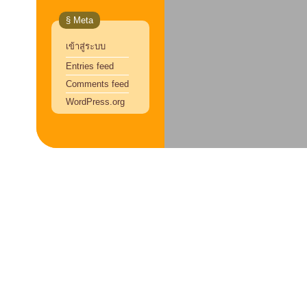
§ Meta
เข้าสู่ระบบ
Entries feed
Comments feed
WordPress.org