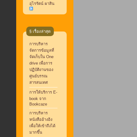
อุไรรัตน์ ผาสิน
§ เรื่องล่าสุด
การบริหาร
จัดการข้อมูลที่
จัดเก็บใน One
drive เพื่อการ
ปฏิบัติงานของ
ศูนย์บรรณ
สารสนเทศ
การให้บริการ E-
book จาก
Bookcaze
การบริหาร
หนังสืออ้างอิง
เพื่อให้เข้าถึงได้
มากขึ้น