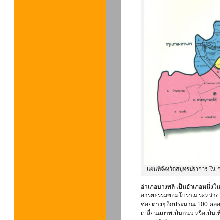
แผนที่จังหวัดสมุทรปราการ ใน 
อำเภอบางพลี เป็นอำเภอหนึ่งใน
อารยธรรมขอมโบราณ ระหว่าง พ.
ซอยต่างๆ อีกประมาณ 100 คลอง 
เปลี่ยนสภาพเป็นถนน หรือเป็นเพี