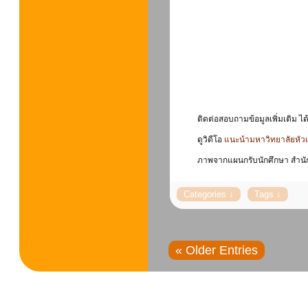
ติดต่อสอบถามข้อมูลเพิ่มเติม ไ
ดูวิดีโอ
แนะนำมหาวิทยาลัยหัวเฉ
ภาพจากแผนกรับนักศึกษา สำนัก
« Older Entries