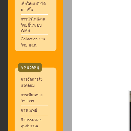
เพื่อให้เข้าถึงได้
มากขึ้น
การนำไฟล์งาน
วิจัยขึ้นระบบ
WMS
Collection งาน
วิจัย มฉก.
§ หมวดหมู่
การจัดการสิ่ง
แวดล้อม
การเขียนทาง
วิชาการ
การแพทย์
กิจกรรมของ
ศูนย์บรรณ