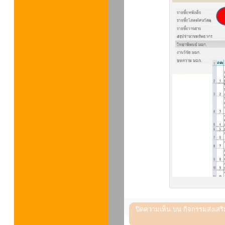
ปิดความเห็น
บน กิจกรรมส่งเสริม