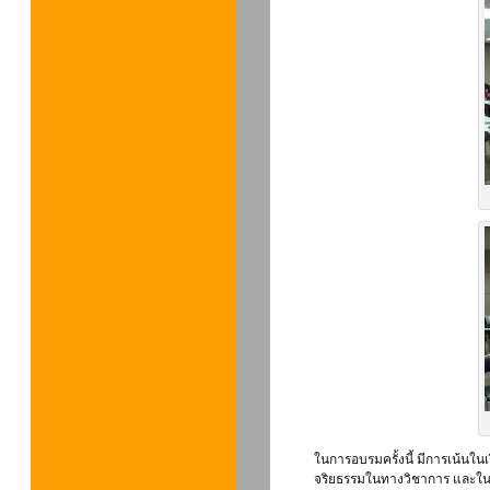
ในการอบรมครั้งนี้ มีการเน้นในเร
จริยธรรมในทางวิชาการ และใน