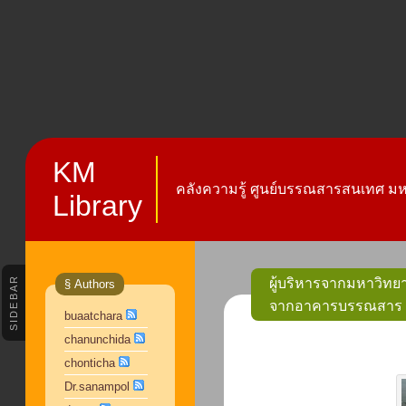
KM
คลังความรู้ ศูนย์บรรณสารสนเทศ มหา
Library
SIDEBAR
ผู้บริหารจากมหาวิทย
§ Authors
จากอาคารบรรณสาร
buaatchara
chanunchida
chonticha
Dr.sanampol