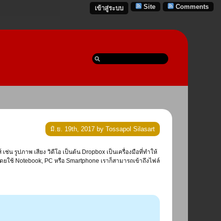
Site
Comments
เข้าสู่ระบบ
มิ.ย. 19th, 2017 by Tossapol Silasart
่น รูปภาพ เสียง วิดีโอ เป็นต้น Dropbox เป็นเครื่องมือที่ทำให้
็ต โดยใช้ Notebook, PC หรือ Smartphone เราก็สามารถเข้าถึงไฟล์