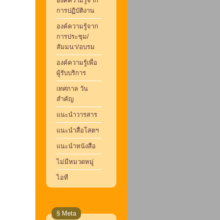
องค์ความรู้จาก
การปฏิบัติงาน
องค์ความรู้จาก
การประชุม/
สัมมนา/อบรม
องค์ความรู้เพื่อ
ผู้รับบริการ
เทศกาล วัน
สำคัญ
แนะนำวารสาร
แนะนำสื่อโสตฯ
แนะนำหนังสือ
ไม่มีหมวดหมู่
ไอที
§ Meta