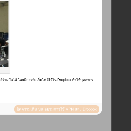
ล์ร่วมกันได้ โดยมีการจัดเก็บไฟล์ไว้ใน Dropbox ทำให้บุคลากร
ปิดความเห็น
บน อบรมการใช้ VPN และ Dropbox