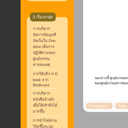
§ เรื่องล่าสุด
การบริหาร
จัดการข้อมูลที่
จัดเก็บใน One
drive เพื่อการ
ปฏิบัติงานของ
ศูนย์บรรณ
สารสนเทศ
การให้บริการ E-
นอกจากนี้ ศูนย์บรรณสา
book จาก
ของศูนย์บรรณสารสนเทศ 
Bookcaze
การบริหาร
หนังสืออ้างอิง
เพื่อให้เข้าถึงได้
มากขึ้น
การนำไฟล์งาน
วิจัยขึ้นระบบ