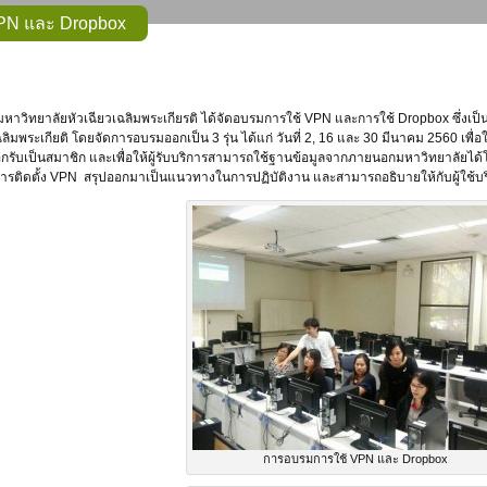
PN และ Dropbox
ลิมพระเกียติ โดยจัดการอบรมออกเป็น 3 รุ่น ได้แก่ วันที่ 2, 16 และ 30 มีนาคม 2560 เ
อกรับเป็นสมาชิก และเพื่อให้ผู้รับบริการสามารถใช้ฐานข้อมูลจากภายนอกมหาวิทยาลัยไ
่องการติดตั้ง VPN สรุปออกมาเป็นแนวทางในการปฏิบัติงาน และสามารถอธิบายให้กับผู้ใช้บร
การอบรมการใช้ VPN และ Dropbox