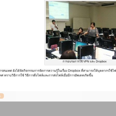
การอบรมการใช้ VPN และ Dropbox
รสนเทศ ยังได้จัดกิจกรรมการจัดการความรู้ในเรื่อง Dropbox ที่สามารถให้บุคลากรใช้ไฟ
ทราบวิธีการใช้ วิธีการดึงไฟล์และการส่งไฟล์เมื่อมีการอัพเดทเกิดขึ้น