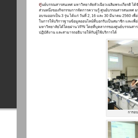
ศูนย์บรรณสารสนเทศ มหาวิทยาลัยหัวเฉียวเฉลิมพระเกียรติ ได้จัดอบรมการใช้ VPN และการใช้ Dropbox ซึ่งเป็น
ส่วนหนึ่งของกิจกรรมการจัดการความรู้ ศูนย์บรรณสารสนเทศ มห
อบรมออกเป็น 3 รุ่น ได้แก่ วันที่ 2, 16 และ 30 มีนาคม 2560 
ในการให้บริการฐานข้อมูลออนไลน์ที่บอกรับเป็นสมาชิก และเพื่
มหาวิทยาลัยได้โดยผ่าน VPN โดยที่บุคลากรของศูนย์บรรณสารสน
ปฏิบัติงาน และสามารถอธิบายให้กับผู้ใช้บริการได้
การอบ