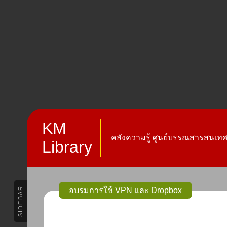
KM
คลังความรู้ ศูนย์บรรณสารสนเทศ 
Library
SIDEBAR
อบรมการใช้ VPN และ Dropbox