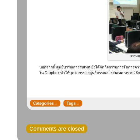
การอบ
นอกจากนี้ ศูนย์บรรณสารสนเทศ ยังได้จัดกิจกรรมการจัดการความร
ใน Dropbox ทำให้บุคลากรของศูนย์บรรณสารสนเทศ ทราบวิธีการใช
Comments are closed