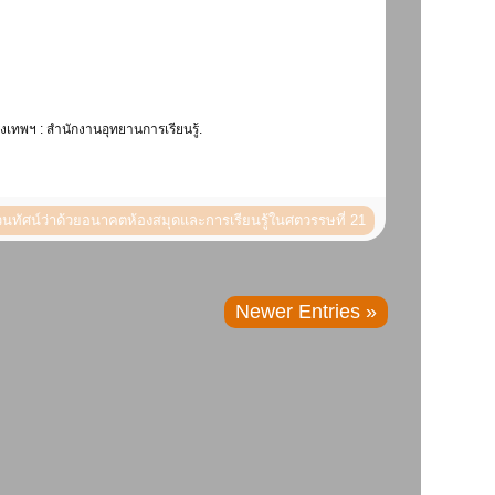
ุงเทพฯ : สำนักงานอุทยานการเรียนรู้.
นทัศน์ว่าด้วยอนาคตห้องสมุดและการเรียนรู้ในศตวรรษที่ 21
Newer Entries »