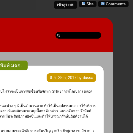
Site
Comments
เข้าสู่ระบบ
พิมพ์ มฉก.
มิ.ย. 28th, 2017 by dussa
กคณะต่าง ๆ มีเป็นจำนวนมาก ทำให้เป็นอุปสรรคต่อการให้บริการ
เคราะห์และจัดหมวดหมู่เนื้อหาดังกล่าว แผนกจัดหาฯ จึงมีมติ
นมีประสิทธิภาพยิ่งขึ้นและทำให้บรรณารักษ์ปฏิบัติงานได้
็นรายงานของนักศึกษาระดับปริญญาตรี หลักสูตรสาขาวิชาต่าง