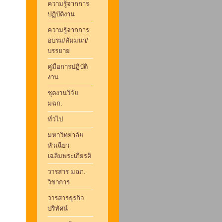
ความรู้จากการ
ปฏิบัติงาน
ความรู้จากการ
อบรม/สัมมนา/
บรรยาย
คู่มือการปฏิบัติ
งาน
ชุดงานวิจัย
มฉก.
ทั่วไป
มหาวิทยาลัย
หัวเฉียว
เฉลิมพระเกียรติ
วารสาร มฉก.
วิชาการ
วารสารธุรกิจ
ปริทัศน์