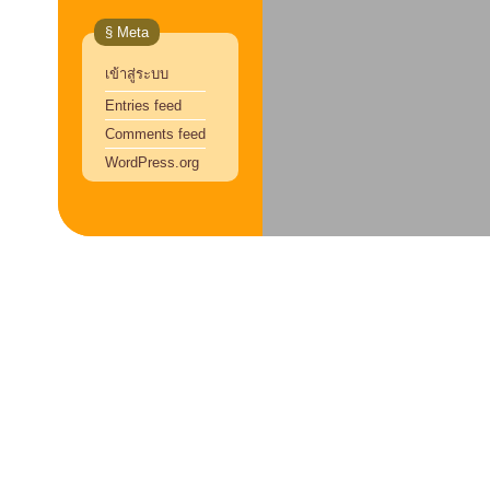
§ Meta
เข้าสู่ระบบ
Entries feed
Comments feed
WordPress.org