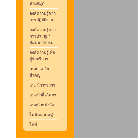
ห้องสมุด
องค์ความรู้จาก
การปฏิบัติงาน
องค์ความรู้จาก
การประชุม/
สัมมนา/อบรม
องค์ความรู้เพื่อ
ผู้รับบริการ
เทศกาล วัน
สำคัญ
แนะนำวารสาร
แนะนำสื่อโสตฯ
แนะนำหนังสือ
ไม่มีหมวดหมู่
ไอที