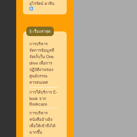
อุไรรัตน์ ผาสิน
§ เรื่องล่าสุด
การบริหาร
จัดการข้อมูลที่
จัดเก็บใน One
drive เพื่อการ
ปฏิบัติงานของ
ศูนย์บรรณ
สารสนเทศ
การให้บริการ E-
book จาก
Bookcaze
การบริหาร
หนังสืออ้างอิง
เพื่อให้เข้าถึงได้
มากขึ้น