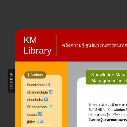
KM
คลังความรู้ ศูนย์บรรณสารสนเทศ 
Library
SIDEBAR
Knowledge Manage
§ Authors
Management in D
buaatchara
chanunchida
chonticha
จากการเข้าร่วมฟังการบรรยาย ในหัวข้อเรื่อง Knowledge Management 4.0 (KM 4.0) และฟังการเสวนา เรื่อง
Dr.sanampol
Soft Skill for Knowledge 
dussa
บริการความรู้ทางวิทยาศ
วิทยากรผู้บรรยายและเสว
jittiwan