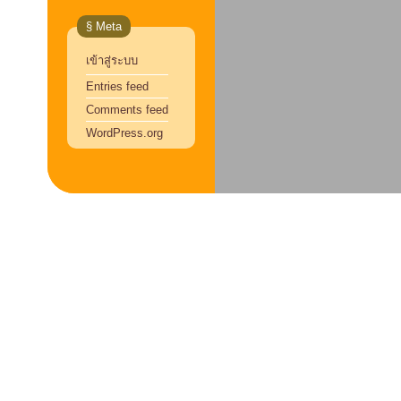
§ Meta
เข้าสู่ระบบ
Entries feed
Comments feed
WordPress.org