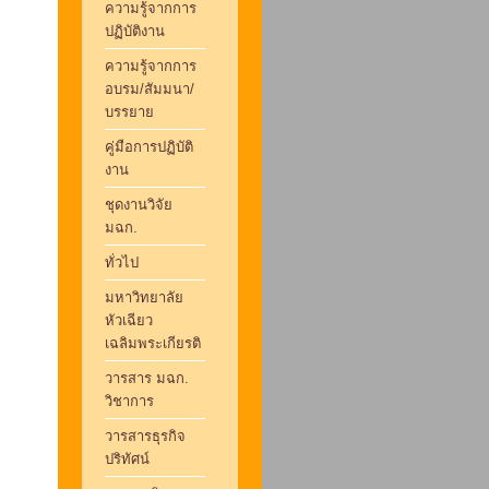
ความรู้จากการ
ปฏิบัติงาน
ความรู้จากการ
อบรม/สัมมนา/
บรรยาย
คู่มือการปฏิบัติ
งาน
ชุดงานวิจัย
มฉก.
ทั่วไป
มหาวิทยาลัย
หัวเฉียว
เฉลิมพระเกียรติ
วารสาร มฉก.
วิชาการ
วารสารธุรกิจ
ปริทัศน์