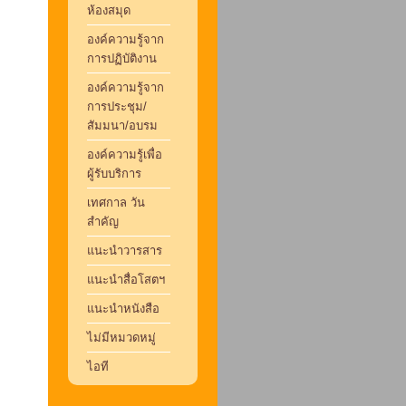
ห้องสมุด
องค์ความรู้จาก
การปฏิบัติงาน
องค์ความรู้จาก
การประชุม/
สัมมนา/อบรม
องค์ความรู้เพื่อ
ผู้รับบริการ
เทศกาล วัน
สำคัญ
แนะนำวารสาร
แนะนำสื่อโสตฯ
แนะนำหนังสือ
ไม่มีหมวดหมู่
ไอที