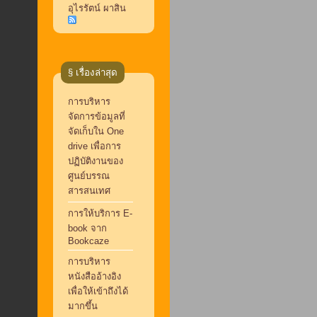
อุไรรัตน์ ผาสิน
§ เรื่องล่าสุด
การบริหาร
จัดการข้อมูลที่
จัดเก็บใน One
drive เพื่อการ
ปฏิบัติงานของ
ศูนย์บรรณ
สารสนเทศ
การให้บริการ E-
book จาก
Bookcaze
การบริหาร
หนังสืออ้างอิง
เพื่อให้เข้าถึงได้
มากขึ้น