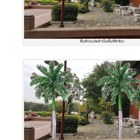
พื้นที่ก่อนจัดทำเป็นพื้นที่สีเขียว