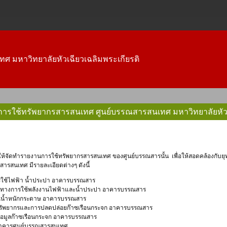
ทศ มหาวิทยาลัยหัวเฉียวเฉลิมพระเกียรติ
ารใช้ทรัพยากรสารสนเทศ ศูนย์บรรณสารสนเทศ มหาวิทยาลัยหัวเฉ
ารสนเทศ มีรายละเอียดต่างๆ ดังนี้
รใช้ไฟฟ้า น้ำประปา อาคารบรรณสาร
ศทางการใช้พลังงานไฟฟ้าและน้ำประปา อาคารบรรณสาร
วณน้ำหนักกระดาษ อาคารบรรณสาร
้ทรัพยากรและการปลดปล่อยก๊าซเรือนกระจก อาคารบรรณสาร
ข้อมูลก๊าซเรือนกระจก อาคารบรรณสาร
อาคารศูนย์บรรณสารสนเทศ