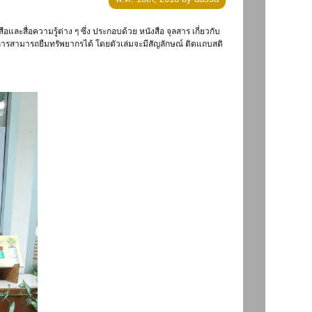
ริการสามารถยืมทรัพยากรได้ โดยตัวเล่มจะมีสัญลักษณ์ ติดแถบสติ