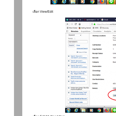
เลือก View/Edit