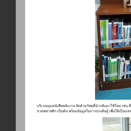
บริเวณมุมหนังสือพลังงาน จัดด้วยวัสดุที่นำกลับมาใช้ใหม่ เช่น
ขวดพลาสติก เป็นต้น พร้อมข้อมูลในการประดิษฐ์ เพื่อให้เป็นแหล่งเ