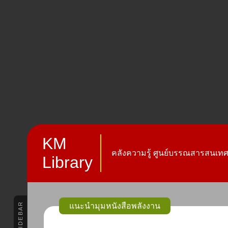
KM
คลังความรู้ ศูนย์บรรณสารสนเทศ 
Library
SIDEBAR
แนะนำมุมหนังสือพลังงาน