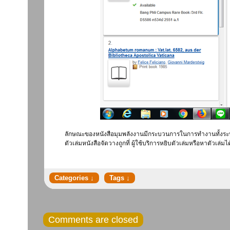
ลักษณะของหนังสือมุมพลังงานมีกระบวนการในการทำงานทั้งระบ
ตัวเล่มหนังสือจัดวางถูกที่ ผู้ใช้บริการหยิบตัวเล่มหรือหาตัวเ
Comments are closed