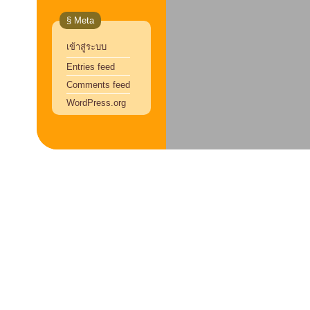
§ Meta
เข้าสู่ระบบ
Entries feed
Comments feed
WordPress.org