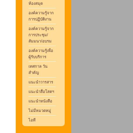
ห้องสมุด
องค์ความรู้จาก
การปฏิบัติงาน
องค์ความรู้จาก
การประชุม/
สัมมนา/อบรม
องค์ความรู้เพื่อ
ผู้รับบริการ
เทศกาล วัน
สำคัญ
แนะนำวารสาร
แนะนำสื่อโสตฯ
แนะนำหนังสือ
ไม่มีหมวดหมู่
ไอที