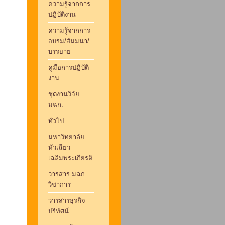
ความรู้จากการ
ปฏิบัติงาน
ความรู้จากการ
อบรม/สัมมนา/
บรรยาย
คู่มือการปฏิบัติ
งาน
ชุดงานวิจัย
มฉก.
ทั่วไป
มหาวิทยาลัย
หัวเฉียว
เฉลิมพระเกียรติ
วารสาร มฉก.
วิชาการ
วารสารธุรกิจ
ปริทัศน์