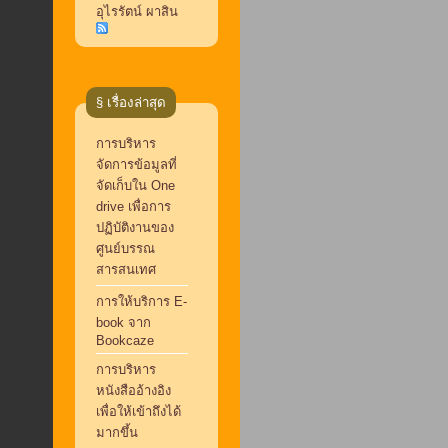
อุไรรัตน์ ผาสิน
§ เรื่องล่าสุด
การบริหาร
จัดการข้อมูลที่
จัดเก็บใน One
drive เพื่อการ
ปฏิบัติงานของ
ศูนย์บรรณ
สารสนเทศ
การให้บริการ E-
book จาก
Bookcaze
การบริหาร
หนังสืออ้างอิง
เพื่อให้เข้าถึงได้
มากขึ้น