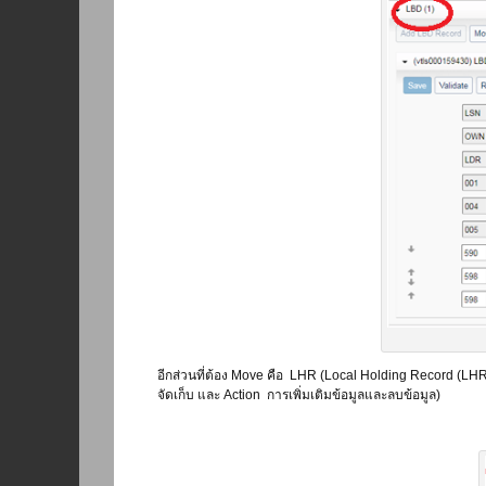
อีกส่วนที่ต้อง Move คือ LHR (Local Holding Record (LHR)
จัดเก็บ และ Action การเพิ่มเติมข้อมูลและลบข้อมูล)