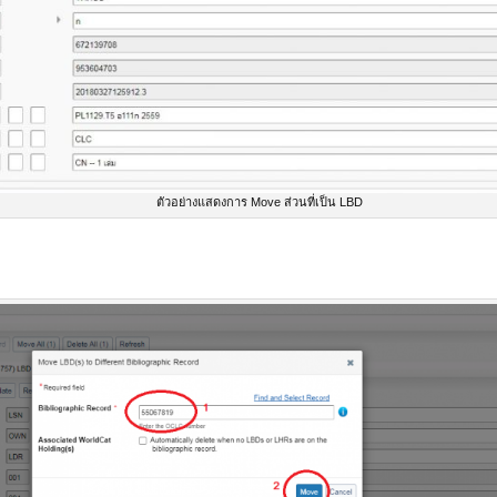
ตัวอย่างแสดงการ Move ส่วนที่เป็น LBD