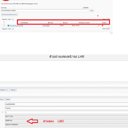
ตัวอย่างแสดงหน้าจอ LHR