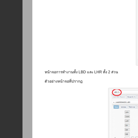
หน้าจอการทำงานทั้ง LBD และ LHR ทั้ง 2 ส่วน
ตัวอย่างหน้าจอที่ปรากฎ