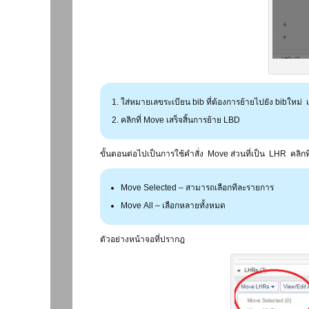
ใส่หมายเลขระเบียน bib ที่ต้องการย้ายไปยัง bibใหม่ เช
คลิกที่ Move เสร็จสิ้นการย้าย LBD
ขั้นตอนต่อไปเป็นการใช้คำสั่ง Move ส่วนที่เป็น LHR คลิก
Move Selected – สามารถเลือกทีละรายการ
Move All – เลือกหลายทั้งหมด
ตัวอย่างหน้าจอที่ปรากฎ