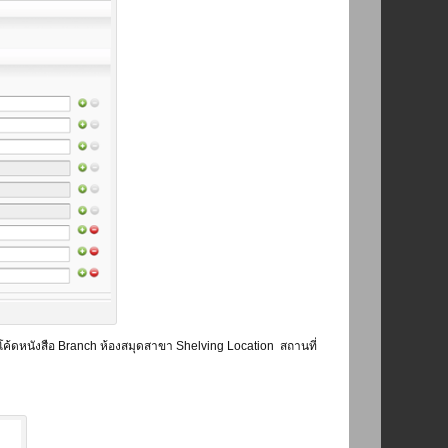
ร์โค้ดหนังสือ Branch ห้องสมุดสาขา Shelving Location สถานที่