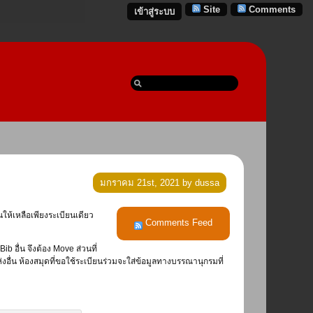
Site
Comments
เข้าสู่ระบบ
มกราคม 21st, 2021 by dussa
Comments Feed
b อื่น จึงต้อง Move ส่วนที่
่งอื่น ห้องสมุดที่ขอใช้ระเบียนร่วมจะใส่ข้อมูลทางบรรณานุกรมที่