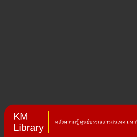
KM
คลังความรู้ ศูนย์บรรณสารสนเทศ มหาวิ
Library