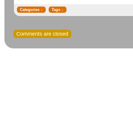
Comments are closed