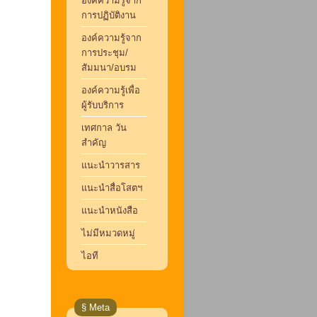
องค์ความรู้จาก
การปฏิบัติงาน
องค์ความรู้จาก
การประชุม/
สัมมนา/อบรม
องค์ความรู้เพื่อ
ผู้รับบริการ
เทศกาล วัน
สำคัญ
แนะนำวารสาร
แนะนำสื่อโสตฯ
แนะนำหนังสือ
ไม่มีหมวดหมู่
ไอที
§ Meta