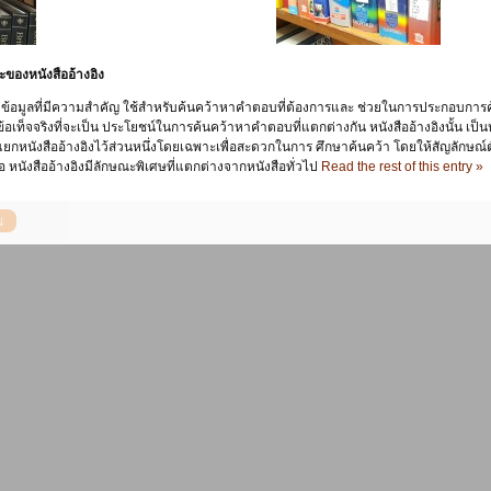
องหนังสืออ้างอิง
่งข้อมูลที่มีความสำคัญ ใช้สำหรับค้นคว้าหาคำตอบที่ต้องการและ ช่วยในการประกอบการค้นค
ท็จจริงที่จะเป็น ประโยชน์ในการค้นคว้าหาคำตอบที่แตกต่างกัน หนังสืออ้างอิงนั้น เป็นหนังสือ
ดแยกหนังสืออ้างอิงไว้ส่วนหนึ่งโดยเฉพาะเพื่อสะดวกในการ ศึกษาค้นคว้า โดยให้สัญลักษณ์ต
ือ หนังสืออ้างอิงมีลักษณะพิเศษที่แตกต่างจากหนังสือทั่วไป
Read the rest of this entry »