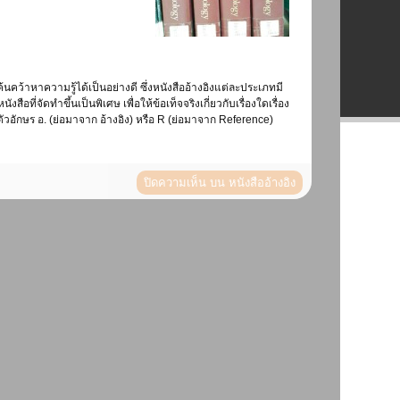
ว้าหาความรู้ได้เป็นอย่างดี ซึ่งหนังสืออ้างอิงแต่ละประเภทมี
ที่จัดทำขึ้นเป็นพิเศษ เพื่อให้ข้อเท็จจริงเกี่ยวกับเรื่องใดเรื่อง
ัวอักษร อ. (ย่อมาจาก อ้างอิง) หรือ R (ย่อมาจาก Reference)
ปิดความเห็น
บน หนังสืออ้างอิง