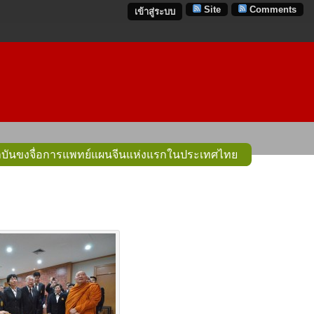
Site
Comments
เข้าสู่ระบบ
ิ สถาบันขงจื่อการแพทย์แผนจีนแห่งแรกในประเทศไทย