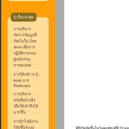
§ เรื่องล่าสุด
การบริหาร
จัดการข้อมูลที่
จัดเก็บใน One
drive เพื่อการ
ปฏิบัติงานของ
ศูนย์บรรณ
สารสนเทศ
การให้บริการ E-
book จาก
Bookcaze
การบริหาร
หนังสืออ้างอิง
เพื่อให้เข้าถึงได้
มากขึ้น
การนำไฟล์งาน
วิจัยขึ้นระบบ
พิธีเปิดจัดขึ้นในวันพฤหัสบดีที่ 20