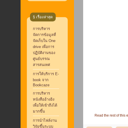
§ เรื่องล่าสุด
การบริหาร
จัดการข้อมูลที่
จัดเก็บใน One
drive เพื่อการ
ปฏิบัติงานของ
ศูนย์บรรณ
สารสนเทศ
การให้บริการ E-
book จาก
Bookcaze
การบริหาร
หนังสืออ้างอิง
เพื่อให้เข้าถึงได้
มากขึ้น
Read the rest of this e
การนำไฟล์งาน
วิจัยขึ้นระบบ