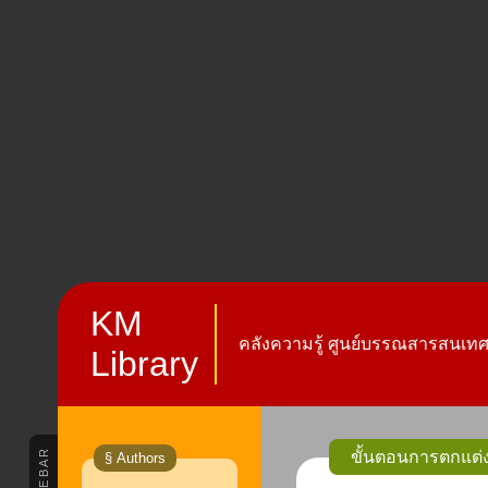
KM
คลังความรู้ ศูนย์บรรณสารสนเทศ 
Library
SIDEBAR
ขั้นตอนการตกแต่ง
§ Authors