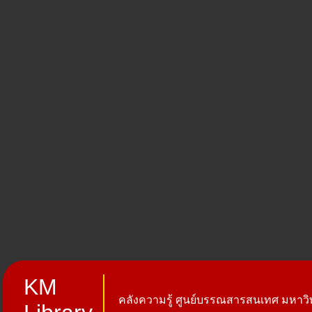
KM
คลังความรู้ ศูนย์บรรณสารสนเทศ มหาวิท