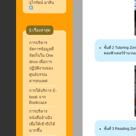
อุไรรัตน์ ผาสิน
§ เรื่องล่าสุด
การบริหาร
ขั้นที่ 2 Tutoring Z
จัดการข้อมูลที่
คอมพิวเตอร์จำนวนมากต
จัดเก็บใน One
drive เพื่อการ
ปฏิบัติงานของ
ศูนย์บรรณ
สารสนเทศ
การให้บริการ E-
book จาก
Bookcaze
การบริหาร
หนังสืออ้างอิง
เพื่อให้เข้าถึงได้
ขั้นที่ 3 Reading Zon
มากขึ้น