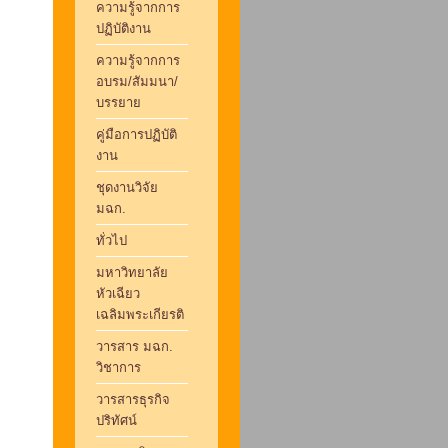
ความรู้จากการ
ปฏิบัติงาน
ความรู้จากการ
อบรม/สัมมนา/
บรรยาย
คู่มือการปฏิบัติ
งาน
ชุดงานวิจัย
มฉก.
ทั่วไป
มหาวิทยาลัย
หัวเฉียว
เฉลิมพระเกียรติ
วารสาร มฉก.
วิชาการ
วารสารธุรกิจ
ปริทัศน์