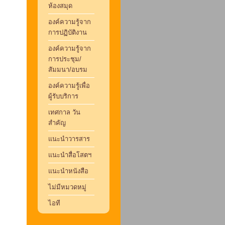
ห้องสมุด
องค์ความรู้จาก
การปฏิบัติงาน
องค์ความรู้จาก
การประชุม/
สัมมนา/อบรม
องค์ความรู้เพื่อ
ผู้รับบริการ
เทศกาล วัน
สำคัญ
แนะนำวารสาร
แนะนำสื่อโสตฯ
แนะนำหนังสือ
ไม่มีหมวดหมู่
ไอที