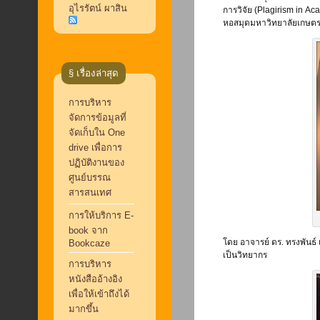
อุไรรัตน์ ผาสิน
การวิจัย (Plagirism in Ac
หอสมุดมหาวิทยาลัยเกษตร
§ เรื่องล่าสุด
การบริหาร
จัดการข้อมูลที่
จัดเก็บใน One
drive เพื่อการ
ปฏิบัติงานของ
ศูนย์บรรณ
สารสนเทศ
การให้บริการ E-
book จาก
โดย อาจารย์ ดร. ทรงพันธ
Bookcaze
เป็นวิทยากร
การบริหาร
หนังสืออ้างอิง
เพื่อให้เข้าถึงได้
มากขึ้น