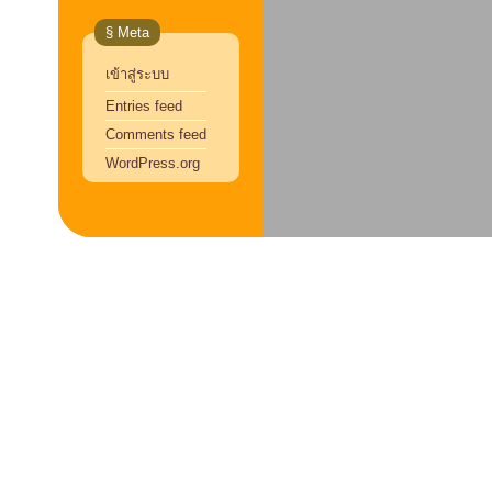
§ Meta
เข้าสู่ระบบ
Entries feed
Comments feed
WordPress.org