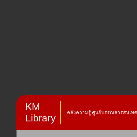
KM
คลังความรู้ ศูนย์บรรณสารสนเทศ 
Library