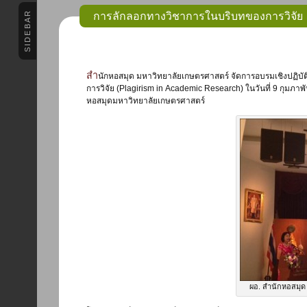
SIDEBAR
การลักลอกทางวิชาการในบริบทของการวิจัย
สำนักหอสมุด มหาวิทยาลัยเกษตรศาสตร์ จัดการอบรมเชิงปฏิบัติการ เรื่อง การลักลอกทางวิชาการในบริบทของ
การวิจัย (Plagirism in Academic Research) ในวันที่ 9 กุมภาพั
หอสมุดมหาวิทยาลัยเกษตรศาสตร์
ผอ. สำนักหอสมุด