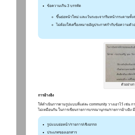
ข้อความเกิน 3 บรรทัด
ขึ้นย่อหน้าใหม่ และเว้นระยะจากริมหน้ากระดาษทั้
ไม่ต้องใส่เครื่องหมายอัญประกาศกำกับข้อความตัวอ
ตัวอย่าง
การอ้างอิง
ให้ดำเนินการตามรูปแบบที่แต่ละ community วางเอาไว้ เช่น ก
ไม่เหมือนกัน ในการเขียนรายการบรรณานุกรม/รายการอ้างอิง มีปร
รูปแบบย่อหน้า/รายการ/เชิงอรรถ
ประเภทของเอกสาร