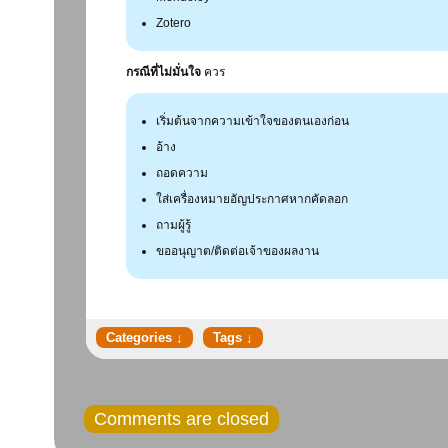
Zotero
กรณีที่ไม่มั่นใจ
ควร
เริ่มต้นจากความเข้าใจของตนเองก่อน
อ้าง
ถอดความ
ใส่เครื่องหมายอัญประกาศหากคัดลอก
ถามผู้รู้
ขออนุญาต/ติดต่อเจ้าของผลงาน
Comments are closed