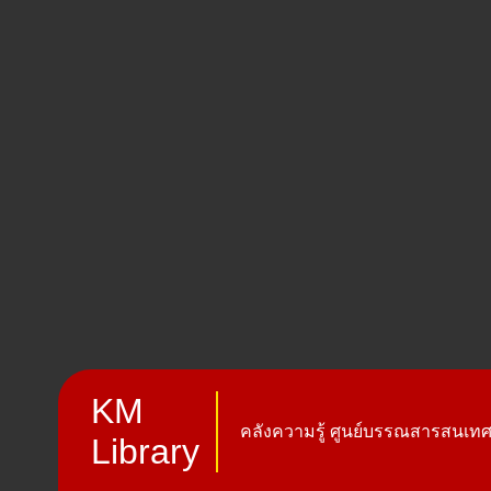
KM
คลังความรู้ ศูนย์บรรณสารสนเทศ 
Library