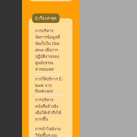
§ เรื่องล่าสุด
การบริหาร
จัดการข้อมูลที่
จัดเก็บใน One
drive เพื่อการ
ปฏิบัติงานของ
ศูนย์บรรณ
สารสนเทศ
การให้บริการ E-
book จาก
Bookcaze
การบริหาร
หนังสืออ้างอิง
เพื่อให้เข้าถึงได้
มากขึ้น
การนำไฟล์งาน
วิจัยขึ้นระบบ