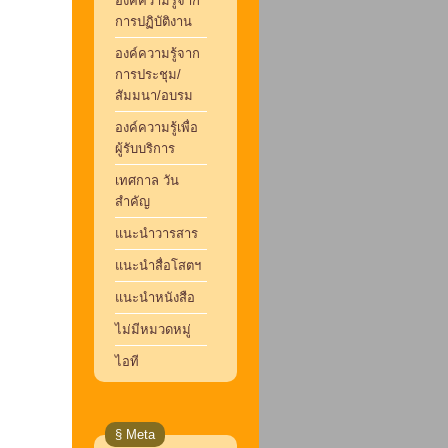
องค์ความรู้จาก
การปฏิบัติงาน
องค์ความรู้จาก
การประชุม/
สัมมนา/อบรม
องค์ความรู้เพื่อ
ผู้รับบริการ
เทศกาล วัน
สำคัญ
แนะนำวารสาร
แนะนำสื่อโสตฯ
แนะนำหนังสือ
ไม่มีหมวดหมู่
ไอที
§ Meta