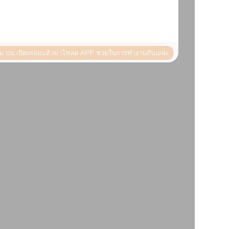
็น
บน เปิดเทอมแล้วมาโหลด APP ช่วยในการทำงานกันเถอะ