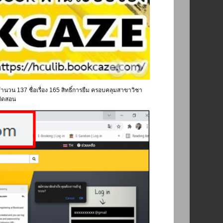
นวน 137 ชื่อเรื่อง 165 สิทธิ์การยืม ครอบคลุมสาขาวิชา
ปิดสอน