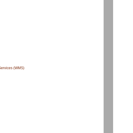
ervices (WMS)