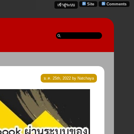
Site
Comments
เข้าสู่ระบบ
ม.ค. 25th, 2022 by Natchaya