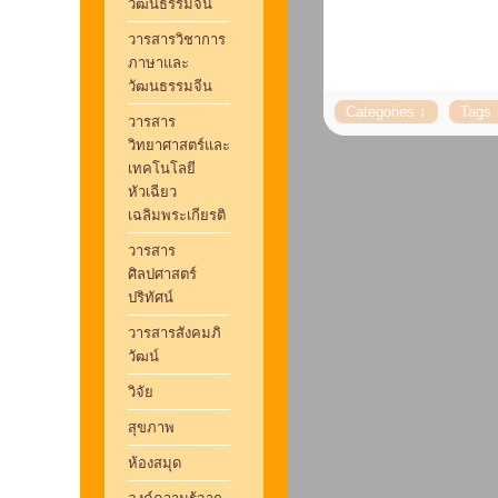
วัฒนธรรมจีน
วารสารวิชาการ
ภาษาและ
วัฒนธรรมจีน
วารสาร
วิทยาศาสตร์และ
เทคโนโลยี
หัวเฉียว
เฉลิมพระเกียรติ
วารสาร
ศิลปศาสตร์
ปริทัศน์
วารสารสังคมภิ
วัฒน์
วิจัย
สุขภาพ
ห้องสมุด