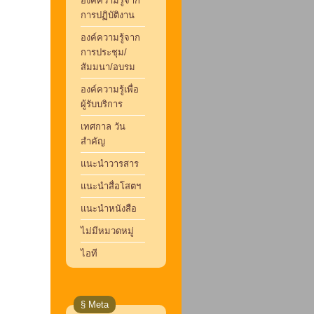
องค์ความรู้จาก
การปฏิบัติงาน
องค์ความรู้จาก
การประชุม/
สัมมนา/อบรม
องค์ความรู้เพื่อ
ผู้รับบริการ
เทศกาล วัน
สำคัญ
แนะนำวารสาร
แนะนำสื่อโสตฯ
แนะนำหนังสือ
ไม่มีหมวดหมู่
ไอที
§ Meta