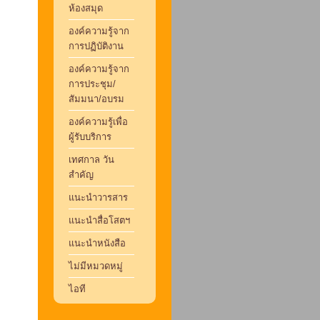
ห้องสมุด
องค์ความรู้จาก
การปฏิบัติงาน
องค์ความรู้จาก
การประชุม/
สัมมนา/อบรม
องค์ความรู้เพื่อ
ผู้รับบริการ
เทศกาล วัน
สำคัญ
แนะนำวารสาร
แนะนำสื่อโสตฯ
แนะนำหนังสือ
ไม่มีหมวดหมู่
ไอที