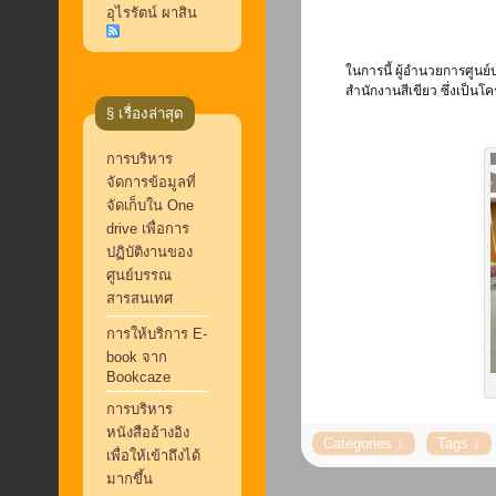
อุไรรัตน์ ผาสิน
ในการนี้ ผู้อำนวยการศูน
สำนักงานสีเขียว ซึ่งเป็น
§ เรื่องล่าสุด
การบริหาร
จัดการข้อมูลที่
จัดเก็บใน One
drive เพื่อการ
ปฏิบัติงานของ
ศูนย์บรรณ
สารสนเทศ
การให้บริการ E-
book จาก
Bookcaze
การบริหาร
หนังสืออ้างอิง
เพื่อให้เข้าถึงได้
มากขึ้น