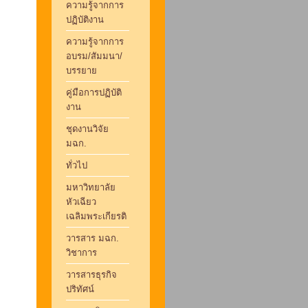
ความรู้จากการ
ปฏิบัติงาน
ความรู้จากการ
อบรม/สัมมนา/
บรรยาย
คู่มือการปฏิบัติ
งาน
ชุดงานวิจัย
มฉก.
ทั่วไป
มหาวิทยาลัย
หัวเฉียว
เฉลิมพระเกียรติ
วารสาร มฉก.
วิชาการ
วารสารธุรกิจ
ปริทัศน์