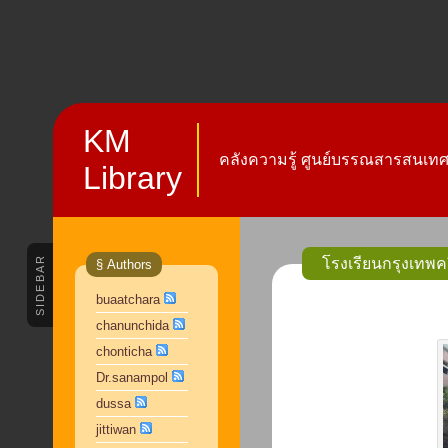
KM
คลังความรู้ ศูนย์บรรณสารสนเทศ 
Library
SIDEBAR
โรงเรียนกรุงเทพค
§ Authors
buaatchara
chanunchida
chonticha
Dr.sanampol
dussa
jittiwan