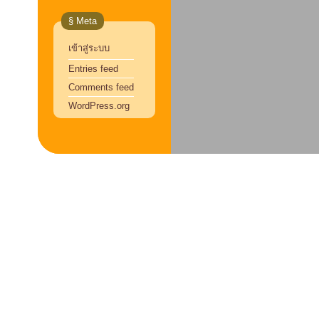
§ Meta
เข้าสู่ระบบ
Entries feed
Comments feed
WordPress.org