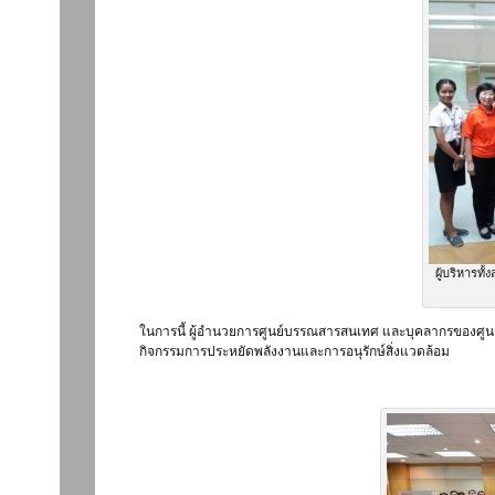
ผู้บริหารทั
ในการนี้ ผู้อำนวยการศูนย์บรรณสารสนเทศ และบุคลากรของศูนย์บ
กิจกรรมการประหยัดพลังงานและการอนุรักษ์สิ่งแวดล้อม