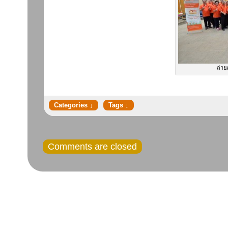
ถ่าย
Comments are closed