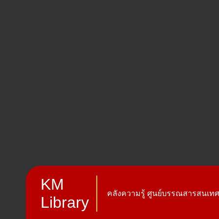
KM
คลังความรู้ ศูนย์บรรณสารสนเทศ 
Library