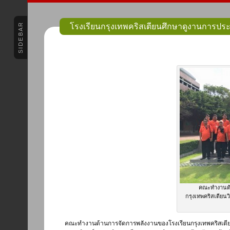
SIDEBAR
โรงเรียนกรุงเทพคริสเตียนศึกษาดูงานการปร
คณะทำงานด้
กรุงเทพคริสเตียนวิ
คณะทำงานด้านการจัดการพลังงานของโรงเรียนกรุงเทพคริสเตียน