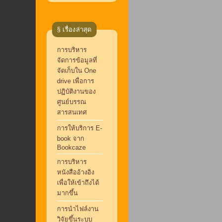
§ เรื่องล่าสุด
การบริหาร
จัดการข้อมูลที่
จัดเก็บใน One
drive เพื่อการ
ปฏิบัติงานของ
ศูนย์บรรณ
สารสนเทศ
การให้บริการ E-
book จาก
Bookcaze
การบริหาร
หนังสืออ้างอิง
เพื่อให้เข้าถึงได้
มากขึ้น
การนำไฟล์งาน
วิจัยขึ้นระบบ