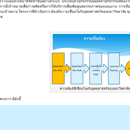
างแผนล่วงหน้าที่จัดทำขึ้นอย่างมีระบบ ประกอบด้วยกิจกรรมย่อยหลายกิจกรรมที่ต้อ
รงการมีเป้าหมายเพื่อการผลิตหรือการให้บริการเพื่อเพิ่มพูนสมรรถภาพของแผนงาน การเข
ามเป้าหมาย โครงการที่ดำเนินการ ต้องมีความเชื่อมโยกับยุทธศาสตร์ของมหาวิทยาลัย 
าพ
ความพันธ์ที่เชื่อมโยงกับยุทธศาสตร์ของมหาวิทยาลัย
ครงการ มีดังนี้