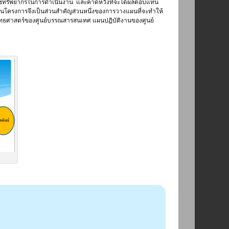
งใช้ทรัพยากรในการดำเนินงาน และคาดหวังที่จะได้ผลตอบแทน
ียนโครงการจึงเป็นส่วนสำคัญส่วนหนึ่งของการวางแผนที่จะทำให้
ยุทธศาสตร์ของศูนย์บรรณสารสนเทศ แผนปฏิบัติงานของศูนย์