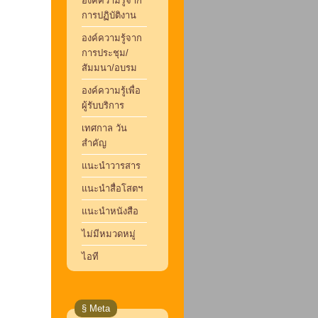
องค์ความรู้จาก
การปฏิบัติงาน
องค์ความรู้จาก
การประชุม/
สัมมนา/อบรม
องค์ความรู้เพื่อ
ผู้รับบริการ
เทศกาล วัน
สำคัญ
แนะนำวารสาร
แนะนำสื่อโสตฯ
แนะนำหนังสือ
ไม่มีหมวดหมู่
ไอที
§ Meta