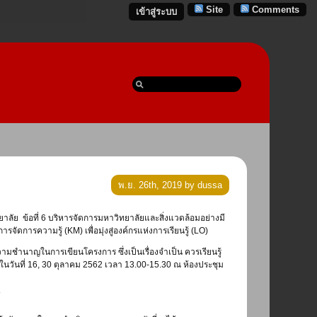
Site
Comments
เข้าสู่ระบบ
พ.ย. 26th, 2019 by dussa
ดการความรู้ (KM) เพื่อมุ่งสู่องค์กรแห่งการเรียนรู้ (LO)
มชำนาญในการเขียนโครงการ ซึ่งเป็นเรื่องจำเป็น ควรเรียนรู้
 ในวันที่ 16, 30 ตุลาคม 2562 เวลา 13.00-15.30 ณ ห้องประชุม