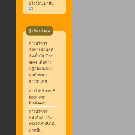
อุไรรัตน์ ผาสิน
§ เรื่องล่าสุด
การบริหาร
จัดการข้อมูลที่
จัดเก็บใน One
drive เพื่อการ
ปฏิบัติงานของ
ศูนย์บรรณ
สารสนเทศ
การให้บริการ E-
book จาก
Bookcaze
การบริหาร
หนังสืออ้างอิง
เพื่อให้เข้าถึงได้
มากขึ้น