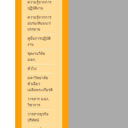
ความรู้จากการ
ปฏิบัติงาน
ความรู้จากการ
อบรม/สัมมนา/
บรรยาย
คู่มือการปฏิบัติ
งาน
ชุดงานวิจัย
มฉก.
ทั่วไป
มหาวิทยาลัย
หัวเฉียว
เฉลิมพระเกียรติ
วารสาร มฉก.
วิชาการ
วารสารธุรกิจ
ปริทัศน์