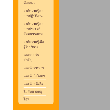
ห้องสมุด
องค์ความรู้จาก
การปฏิบัติงาน
องค์ความรู้จาก
การประชุม/
สัมมนา/อบรม
องค์ความรู้เพื่อ
ผู้รับบริการ
เทศกาล วัน
สำคัญ
แนะนำวารสาร
แนะนำสื่อโสตฯ
แนะนำหนังสือ
ไม่มีหมวดหมู่
ไอที