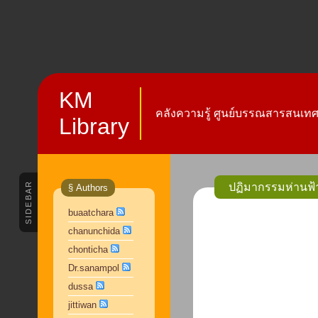
KM
คลังความรู้ ศูนย์บรรณสารสนเทศ 
Library
SIDEBAR
ปฏิมากรรมห่านฟ้า
§ Authors
buaatchara
chanunchida
chonticha
Dr.sanampol
dussa
jittiwan