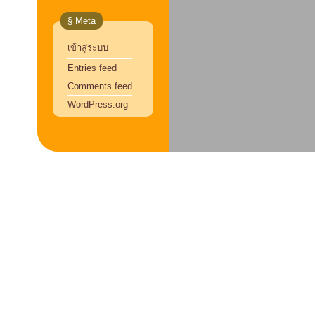
§ Meta
เข้าสู่ระบบ
Entries feed
Comments feed
WordPress.org