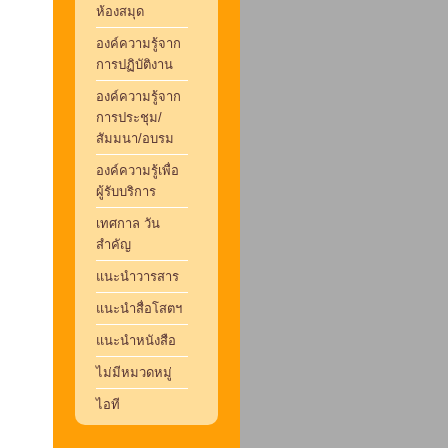
ห้องสมุด
องค์ความรู้จาก
การปฏิบัติงาน
องค์ความรู้จาก
การประชุม/
สัมมนา/อบรม
องค์ความรู้เพื่อ
ผู้รับบริการ
เทศกาล วัน
สำคัญ
แนะนำวารสาร
แนะนำสื่อโสตฯ
แนะนำหนังสือ
ไม่มีหมวดหมู่
ไอที