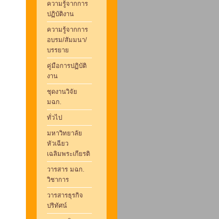
ความรู้จากการ
ปฏิบัติงาน
ความรู้จากการ
อบรม/สัมมนา/
บรรยาย
คู่มือการปฏิบัติ
งาน
ชุดงานวิจัย
มฉก.
ทั่วไป
มหาวิทยาลัย
หัวเฉียว
เฉลิมพระเกียรติ
วารสาร มฉก.
วิชาการ
วารสารธุรกิจ
ปริทัศน์