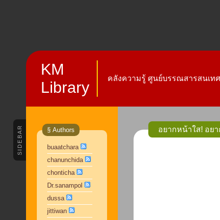
KM
คลังความรู้ ศูนย์บรรณสารสนเทศ 
Library
SIDEBAR
§ Authors
buaatchara
chanunchida
chonticha
Dr.sanampol
dussa
jittiwan