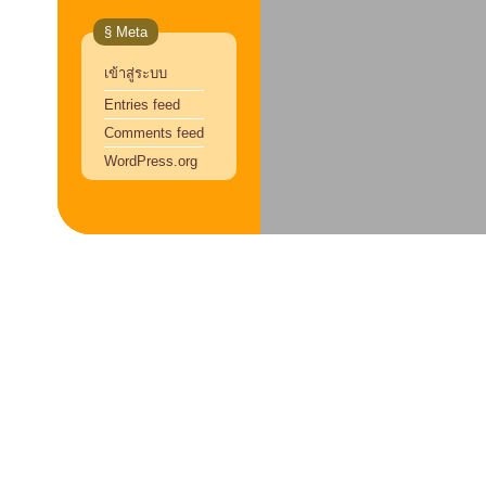
§ Meta
เข้าสู่ระบบ
Entries feed
Comments feed
WordPress.org