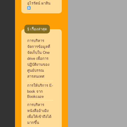
อุไรรัตน์ ผาสิน
§ เรื่องล่าสุด
การบริหาร
จัดการข้อมูลที่
จัดเก็บใน One
drive เพื่อการ
ปฏิบัติงานของ
ศูนย์บรรณ
สารสนเทศ
การให้บริการ E-
book จาก
Bookcaze
การบริหาร
หนังสืออ้างอิง
เพื่อให้เข้าถึงได้
มากขึ้น