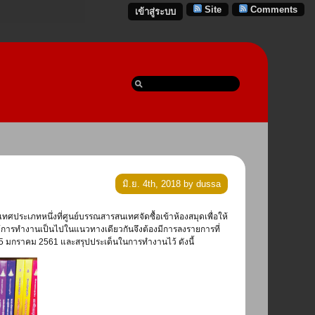
Site
Comments
เข้าสู่ระบบ
มิ.ย. 4th, 2018 by dussa
ให้การทำงานเป็นไปในแนวทางเดียวกันจึงต้องมีการลงรายการที่
25 มกราคม 2561 และสรุปประเด็นในการทำงานไว้ ดังนี้