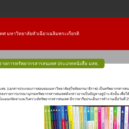
ทศ มหาวิทยาลัยหัวเฉียวเฉลิมพระเกียรติ
ายการทรัพยากรสารสนเทศ ประเภทหนังสือ มสธ.
นการลงรายการบรรณานุกรมทรัพยากรสารสนเทศดังกล่าวอาจเป็นปัญหาอยู่บ้าง ดังนั้น เพื่อ
ึ่งแผนกจัดหาและวิเคราะห์ทรัพยากรสารสนเทศ มีการหารือประเด็นการทำงานเมื่อวันที่ 