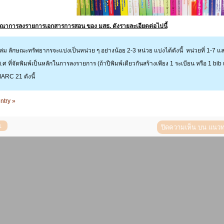
ณาการลงรายการเอกสารการสอน ของ มสธ. ดังรายละเอียดต่อไปนี้
ม ลักษณะทรัพยากรจะแบ่งเป็นหน่วย ๆ อย่างน้อย 2-3 หน่วย แบ่งได้ดังนี้ หน่วยที่ 1-7 และ
ศ ที่จัดพิมพ์เป็นหลักในการลงรายการ (ถ้าปีพิมพ์เดียวกันสร้างเพียง 1 ระเบียน หรือ 1 bib เ
RC 21 ดังนี้
ntry »
ปิดความเห็น
บน แนวท