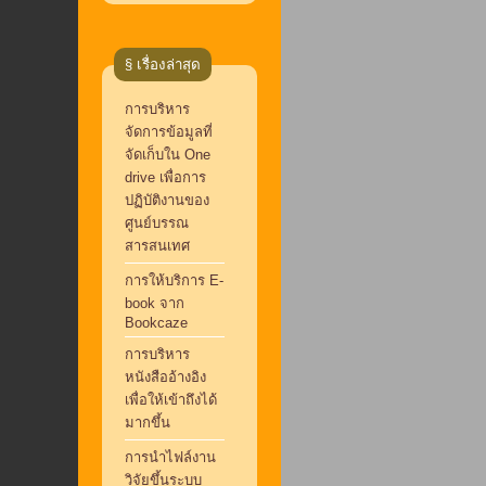
§ เรื่องล่าสุด
การบริหาร
จัดการข้อมูลที่
จัดเก็บใน One
drive เพื่อการ
ปฏิบัติงานของ
ศูนย์บรรณ
สารสนเทศ
การให้บริการ E-
book จาก
Bookcaze
การบริหาร
หนังสืออ้างอิง
เพื่อให้เข้าถึงได้
มากขึ้น
การนำไฟล์งาน
วิจัยขึ้นระบบ