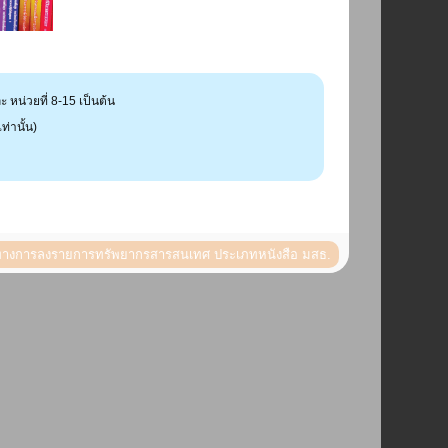
 หน่วยที่ 8-15 เป็นต้น
ท่านั้น)
างการลงรายการทรัพยากรสารสนเทศ ประเภทหนังสือ มสธ.