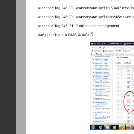
ลงรายการ Tag 246 30
เอกสารการสอนชุดวิชา 53407 การบร
ลงรายการ Tag 246 30
เอกสารการสอนชุดวิชาการบริหารงาน
ลงรายการ Tag 246 31
Public health management
ดังตัวอย่างในระบบ WMS ดังต่อไปนี้