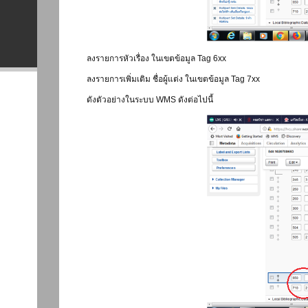
ลงรายการหัวเรื่อง ในเขตข้อมูล Tag 6xx
ลงรายการเพิ่มเติม ชื่อผู้แต่ง ในเขตข้อมูล Tag 7xx
ดังตัวอย่างในระบบ WMS ดังต่อไปนี้