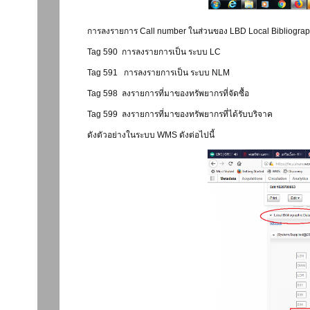
การลงรายการ Call number ในส่วนของ LBD Local Bibliographi
Tag 590 การลงรายการเป็น ระบบ LC
Tag 591 การลงรายการเป็น ระบบ NLM
Tag 598 ลงรายการที่มาของทรัพยากรที่จัดซื้อ
Tag 599 ลงรายการที่มาของทรัพยากรที่ได้รับบริจาค
ดังตัวอย่างในระบบ WMS ดังต่อไปนี้