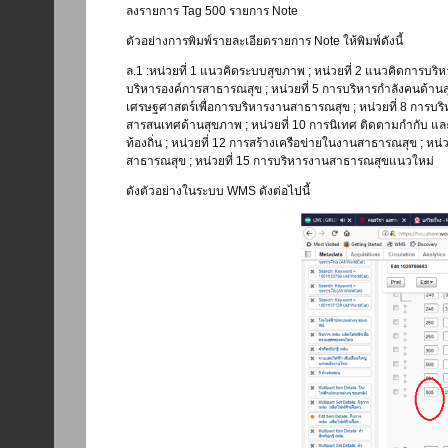
ลงรายการ Tag 500 รายการ Note
ตัวอย่างการพิมพ์รายละเอียดรายการ Note ให้พิมพ์ดังนี้
ล.1 :หน่วยที่ 1 แนวคิดระบบสุขภาพ ; หน่วยที่ 2 แนวคิดการบร
บริหารองค์การสาธารณสุข ; หน่วยที่ 5 การบริหารกำลังคนด้านส
เศรษฐศาสตร์เพื่อการบริหารงานสาธารณสุข ; หน่วยที่ 8 การบร
สารสนเทศด้านสุขภาพ ; หน่วยที่ 10 การนิเทศ ติดตามกำกับ 
ท้องถิ่น ; หน่วยที่ 12 การสร้างเครือข่ายในงานสาธารณสุข ; ห
สาธารณสุข ; หน่วยที่ 15 การบริหารงานสาธารณสุขแนวใหม่
ดังตัวอย่างในระบบ WMS ดังต่อไปนี้