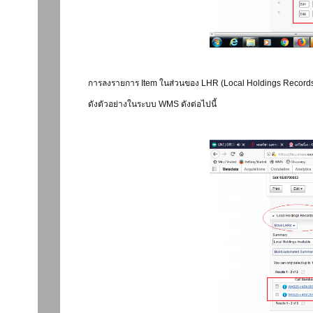
การลงรายการ Item ในส่วนของ LHR (Local Holdings Records) 
ดังตัวอย่างในระบบ WMS ดังต่อไปนี้