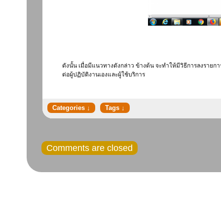
ดังนั้น เมื่อมีแนวทางดังกล่าว ข้างต้น จะทำให้มีวิธีการลงราย
ต่อผู้ปฏิบัติงานเองและผู้ใช้บริการ
Comments are closed