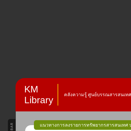
KM
คลังความรู้ ศูนย์บรรณสารสนเทศ 
Library
แนวทางการลงรายการทรัพยากรสารสนเทศ ปร