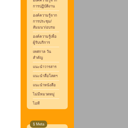
องค์ความรู้จาก
การปฏิบัติงาน
องค์ความรู้จาก
การประชุม/
สัมมนา/อบรม
องค์ความรู้เพื่อ
ผู้รับบริการ
เทศกาล วัน
สำคัญ
แนะนำวารสาร
แนะนำสื่อโสตฯ
แนะนำหนังสือ
ไม่มีหมวดหมู่
ไอที
§ Meta