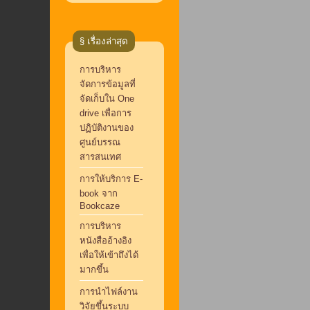
§ เรื่องล่าสุด
การบริหาร
จัดการข้อมูลที่
จัดเก็บใน One
drive เพื่อการ
ปฏิบัติงานของ
ศูนย์บรรณ
สารสนเทศ
การให้บริการ E-
book จาก
Bookcaze
การบริหาร
หนังสืออ้างอิง
เพื่อให้เข้าถึงได้
มากขึ้น
การนำไฟล์งาน
วิจัยขึ้นระบบ