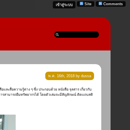
Site
Comments
เข้าสู่ระบบ
พ.ค. 16th, 2018 by dussa
ริการสามารถยืมทรัพยากรได้ โดยตัวเล่มจะมีสัญลักษณ์ ติดแถบสติ