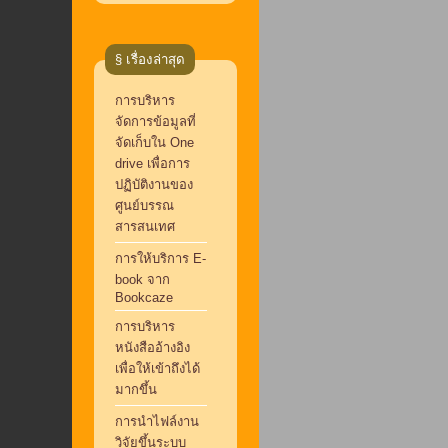
§ เรื่องล่าสุด
การบริหาร
จัดการข้อมูลที่
จัดเก็บใน One
drive เพื่อการ
ปฏิบัติงานของ
ศูนย์บรรณ
สารสนเทศ
การให้บริการ E-
book จาก
Bookcaze
การบริหาร
หนังสืออ้างอิง
เพื่อให้เข้าถึงได้
มากขึ้น
การนำไฟล์งาน
วิจัยขึ้นระบบ