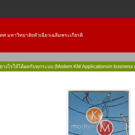
ทศ มหาวิทยาลัยหัวเฉียวเฉลิมพระเกียรติ
จัดการความรู้อย่างไรให้ได้ผลกับทุกระบบ (Modern KM Appli