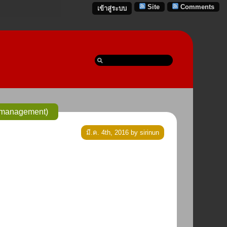
Site
Comments
เข้าสู่ระบบ
cationsin business management)
มี.ค. 4th, 2016 by sirinun