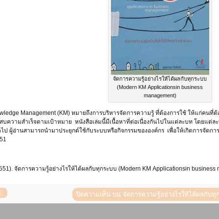
จัดการความรู้อย่างไรให้ได้ผลกับทุกระบบ
(Modern KM Applicationsin business
management)
ledge Management (KM) หมายถึงการบริหารจัดการความรู้ ที่ต้องการใช้ ให้แก่คนที่ต้อง
บความสำเร็จตามเป้าหมาย หนังสือเล่มนี้มีเนื้อหาที่ต่อเนื่องกันไปในแต่ละบท โดยแต่ละ
ถัดไป ผู้อ่านสามารถนำมาประยุกต์ใช้กับระบบหรือกิจกรรมขององค์กร เพื่อให้เกิดการจัด
551
51). จัดการความรู้อย่างไรให้ได้ผลกับทุกระบบ (Modern KM Applicationsin business m
ปิดความเห็น