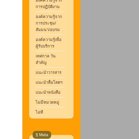
องค์ความรู้จาก
การปฏิบัติงาน
องค์ความรู้จาก
การประชุม/
สัมมนา/อบรม
องค์ความรู้เพื่อ
ผู้รับบริการ
เทศกาล วัน
สำคัญ
แนะนำวารสาร
แนะนำสื่อโสตฯ
แนะนำหนังสือ
ไม่มีหมวดหมู่
ไอที
§ Meta