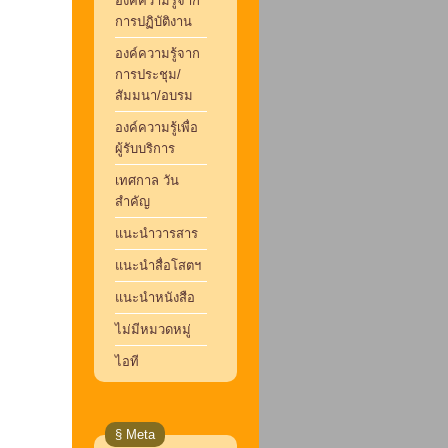
องค์ความรู้จาก
การปฏิบัติงาน
องค์ความรู้จาก
การประชุม/
สัมมนา/อบรม
องค์ความรู้เพื่อ
ผู้รับบริการ
เทศกาล วัน
สำคัญ
แนะนำวารสาร
แนะนำสื่อโสตฯ
แนะนำหนังสือ
ไม่มีหมวดหมู่
ไอที
§ Meta