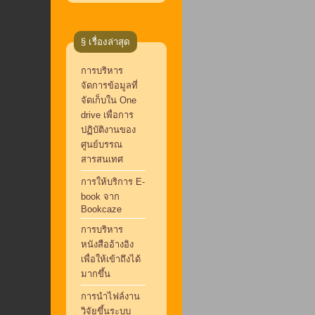
§ เรื่องล่าสุด
การบริหาร
จัดการข้อมูลที่
จัดเก็บใน One
drive เพื่อการ
ปฏิบัติงานของ
ศูนย์บรรณ
สารสนเทศ
การให้บริการ E-
book จาก
Bookcaze
การบริหาร
หนังสืออ้างอิง
เพื่อให้เข้าถึงได้
มากขึ้น
การนำไฟล์งาน
วิจัยขึ้นระบบ