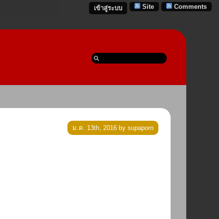
Site
Comments
เข้าสู่ระบบ
ม.ค. 13th, 2016 by supaporn