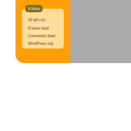
§ Meta
เข้าสู่ระบบ
Entries feed
Comments feed
WordPress.org