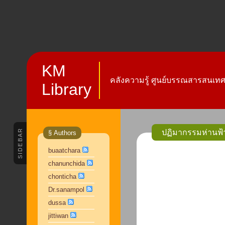
KM
คลังความรู้ ศูนย์บรรณสารสนเทศ 
Library
SIDEBAR
ปฏิมากรรมห่านฟ้า
§ Authors
buaatchara
chanunchida
chonticha
Dr.sanampol
dussa
jittiwan