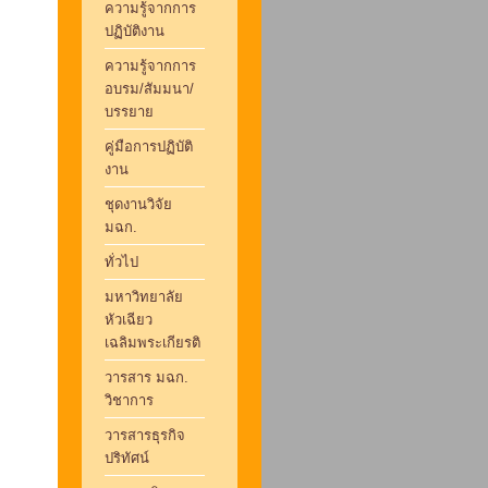
ความรู้จากการ
ปฏิบัติงาน
ความรู้จากการ
อบรม/สัมมนา/
บรรยาย
คู่มือการปฏิบัติ
งาน
ชุดงานวิจัย
มฉก.
ทั่วไป
มหาวิทยาลัย
หัวเฉียว
เฉลิมพระเกียรติ
วารสาร มฉก.
วิชาการ
วารสารธุรกิจ
ปริทัศน์