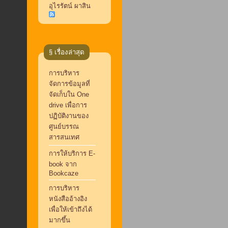
อุไรรัตน์ ผาสิน
§ เรื่องล่าสุด
การบริหาร
จัดการข้อมูลที่
จัดเก็บใน One
drive เพื่อการ
ปฏิบัติงานของ
ศูนย์บรรณ
สารสนเทศ
การให้บริการ E-
book จาก
Bookcaze
การบริหาร
หนังสืออ้างอิง
เพื่อให้เข้าถึงได้
มากขึ้น