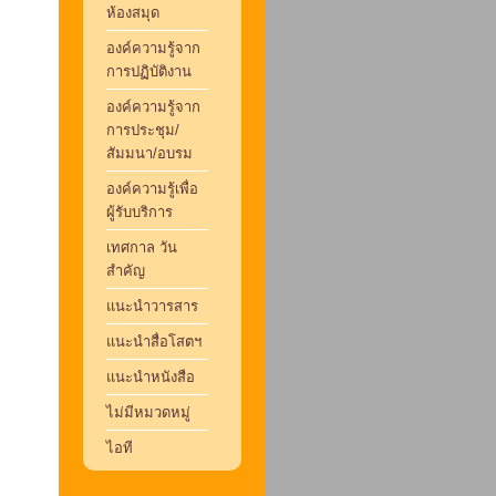
ห้องสมุด
องค์ความรู้จาก
การปฏิบัติงาน
องค์ความรู้จาก
การประชุม/
สัมมนา/อบรม
องค์ความรู้เพื่อ
ผู้รับบริการ
เทศกาล วัน
สำคัญ
แนะนำวารสาร
แนะนำสื่อโสตฯ
แนะนำหนังสือ
ไม่มีหมวดหมู่
ไอที