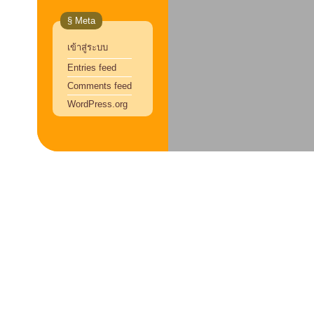
§ Meta
เข้าสู่ระบบ
Entries feed
Comments feed
WordPress.org