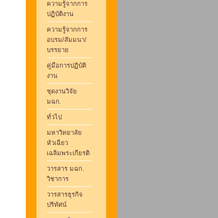
ความรู้จากการ
ปฏิบัติงาน
ความรู้จากการ
อบรม/สัมมนา/
บรรยาย
คู่มือการปฏิบัติ
งาน
ชุดงานวิจัย
มฉก.
ทั่วไป
มหาวิทยาลัย
หัวเฉียว
เฉลิมพระเกียรติ
วารสาร มฉก.
วิชาการ
วารสารธุรกิจ
ปริทัศน์