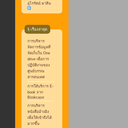
อุไรรัตน์ ผาสิน
§ เรื่องล่าสุด
การบริหาร
จัดการข้อมูลที่
จัดเก็บใน One
drive เพื่อการ
ปฏิบัติงานของ
ศูนย์บรรณ
สารสนเทศ
การให้บริการ E-
book จาก
Bookcaze
การบริหาร
หนังสืออ้างอิง
เพื่อให้เข้าถึงได้
มากขึ้น