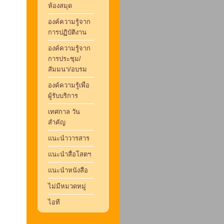
ห้องสมุด
องค์ความรู้จาก
การปฏิบัติงาน
องค์ความรู้จาก
การประชุม/
สัมมนา/อบรม
องค์ความรู้เพื่อ
ผู้รับบริการ
เทศกาล วัน
สำคัญ
แนะนำวารสาร
แนะนำสื่อโสตฯ
แนะนำหนังสือ
ไม่มีหมวดหมู่
ไอที