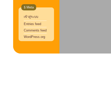
§ Meta
เข้าสู่ระบบ
Entries feed
Comments feed
WordPress.org