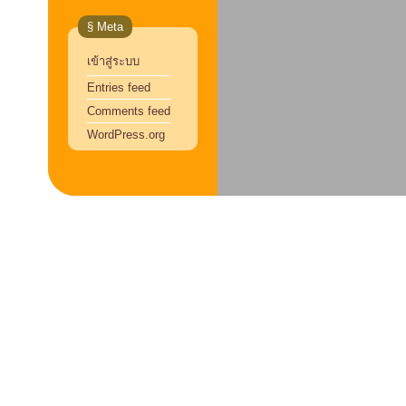
§ Meta
เข้าสู่ระบบ
Entries feed
Comments feed
WordPress.org