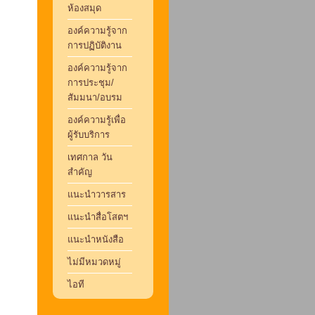
ห้องสมุด
องค์ความรู้จาก
การปฏิบัติงาน
องค์ความรู้จาก
การประชุม/
สัมมนา/อบรม
องค์ความรู้เพื่อ
ผู้รับบริการ
เทศกาล วัน
สำคัญ
แนะนำวารสาร
แนะนำสื่อโสตฯ
แนะนำหนังสือ
ไม่มีหมวดหมู่
ไอที