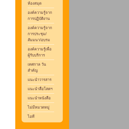
ห้องสมุด
องค์ความรู้จาก
การปฏิบัติงาน
องค์ความรู้จาก
การประชุม/
สัมมนา/อบรม
องค์ความรู้เพื่อ
ผู้รับบริการ
เทศกาล วัน
สำคัญ
แนะนำวารสาร
แนะนำสื่อโสตฯ
แนะนำหนังสือ
ไม่มีหมวดหมู่
ไอที