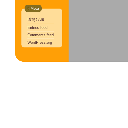
§ Meta
เข้าสู่ระบบ
Entries feed
Comments feed
WordPress.org