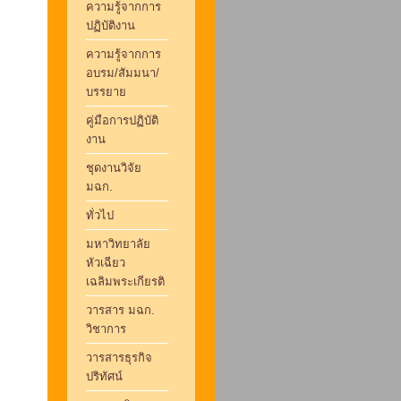
ความรู้จากการ
ปฏิบัติงาน
ความรู้จากการ
อบรม/สัมมนา/
บรรยาย
คู่มือการปฏิบัติ
งาน
ชุดงานวิจัย
มฉก.
ทั่วไป
มหาวิทยาลัย
หัวเฉียว
เฉลิมพระเกียรติ
วารสาร มฉก.
วิชาการ
วารสารธุรกิจ
ปริทัศน์