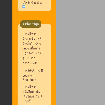
อุไรรัตน์ ผาสิน
§ เรื่องล่าสุด
การบริหาร
จัดการข้อมูลที่
จัดเก็บใน One
drive เพื่อการ
ปฏิบัติงานของ
ศูนย์บรรณ
สารสนเทศ
การให้บริการ E-
book จาก
Bookcaze
การบริหาร
หนังสืออ้างอิง
เพื่อให้เข้าถึงได้
มากขึ้น