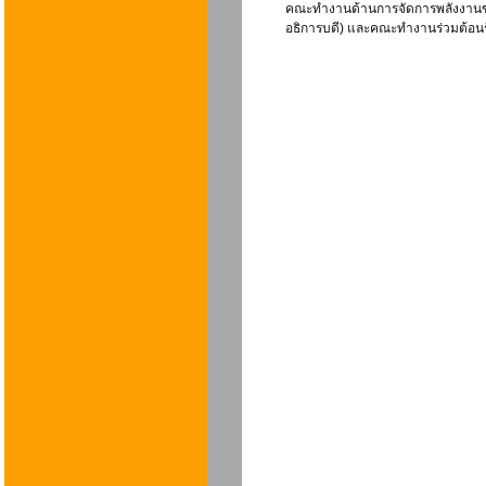
คณะทำงานด้านการจัดการพลังงานของ
อธิการบดี) และคณะทำงานร่วมต้อนรั