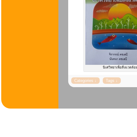
นิเศวิทยาเพื่อสิ่งแวดล้อ