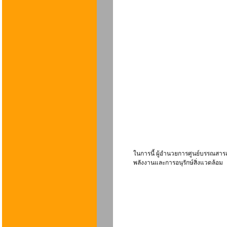
ในการนี้ ผู้อำนวยการศูนย์บรรณสาร
พลังงานและการอนุรักษ์สิ่งแวดล้อม