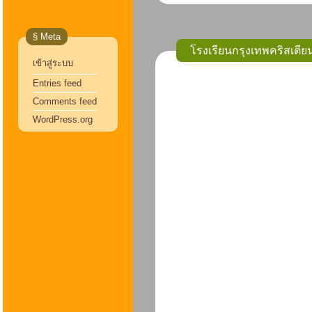
§ Meta
โรงเรียนกรุงเทพคริสเตี
เข้าสู่ระบบ
Entries feed
Comments feed
WordPress.org