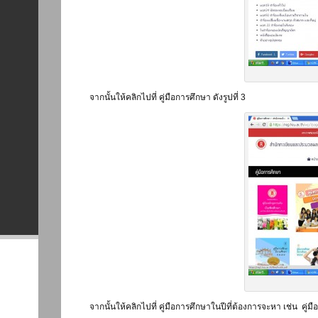
จากนั้นให้คลิกไปที่ คู่มือการศึกษา ดังรูปที่ 3
จากนั้นให้คลิกไปที่ คู่มือการศึกษาในปีที่ต้องการจะหา เช่น คู