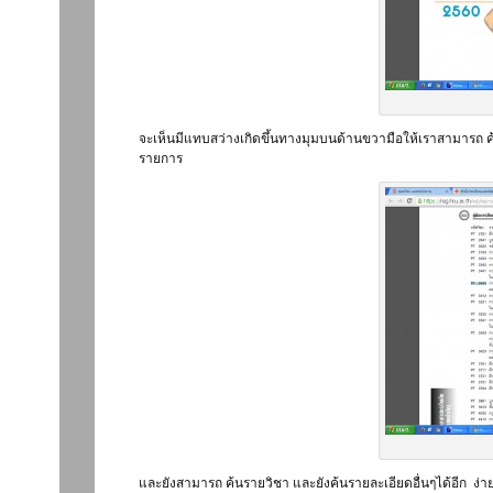
จะเห็นมีแทบสว่างเกิดขึ้นทางมุมบนด้านขวามือให้เราสามารถ ค้นร
รายการ
และยังสามารถ ค้นรายวิชา และยังค้นรายละเอียดอื่นๆได้อีก ง่าย