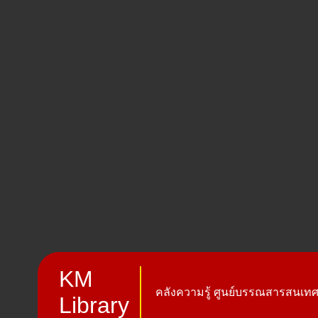
KM
คลังความรู้ ศูนย์บรรณสารสนเทศ 
Library