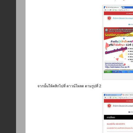
จากนั้นให้คลิกไปที่ ดาวน์โหลด ตามรูปที่ 2