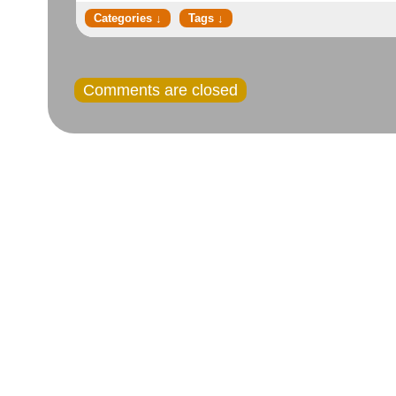
Comments are closed