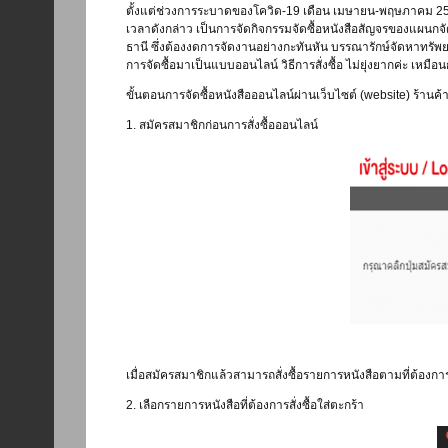
ตั้งแต่ช่วงการระบาดของโควิด-19 เดือน เมษายน-พฤษภาคม 25
เวลาดังกล่าว เป็นการจัดกิจกรรมจัดซื้อหนังสือสัญจรของแผนกจ
ธานี ซึ่งต้องงดการจัดงานอย่างกะทันหัน บรรณารักษ์จัดหาทรัพย
การจัดซื้อมาเป็นแบบออนไลน์ วิธีการสั่งซื้อ ไม่ยุ่งยากค่ะ เหมือน
ขั้นตอนการจัดซื้อหนังสือออนไลน์ผ่านเว็บไซต์ (website) ร้านค้า
1. สมัครสมาชิกก่อนการสั่งซื้อออนไลน์
เมื่อสมัครสมาชิกแล้วสามารถสั่งซื้อรายการหนังสือตามที่ต้องการ
2. เลือกรายการหนังสือที่ต้องการสั่งซื้อใส่ตะกร้า