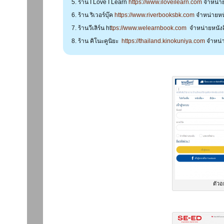
ร้าน I Love I Learn
https://www.iloveilearn.com
จำหน่าย
ร้าน ริเวอร์บุ๊ค
https://www.riverbooksbk.com
จำหน่ายหนั
ร้านวีเลิร์น ht
tps://www.welearnbook.com
จำหน่ายหนังส
ร้าน คิโนะคูนิยะ
https://thailand.kinokuniya.com
จำหน่า
ตัวอ