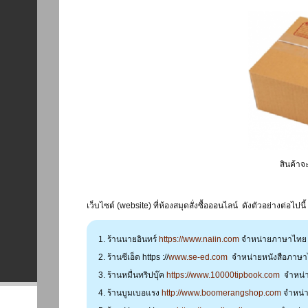
สินค้า
เว็บไซต์ (website) ที่ห้องสมุดสั่งซื้อออนไลน์ ดังตัวอย่างต่อไปนี้
ร้านนายอินทร์
https://www.naiin.com
จำหน่ายภาษาไทย ภ
ร้านซีเอ็ด https ://
www.se-ed.com
จำหน่ายหนังสือภาษาไ
ร้านหมื่นทริปบุ๊ค
https://www.10000tipbook.com
จำหน่า
ร้านบูมเบอแรง
http://www.boomerangshop.com
จำหน่า