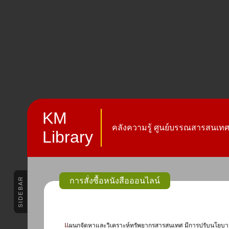
KM
คลังความรู้ ศูนย์บรรณสารสนเทศ 
Library
SIDEBAR
การสั่งซื้อหนังสือออนไลน์
แผนกจัดหาและวิเคราะห์ทรัพยากรสารสนเทศ มีการปรับนโยบายในการจัดซื้อหนังสือผ่านทางออนไลน์มากขึ้น