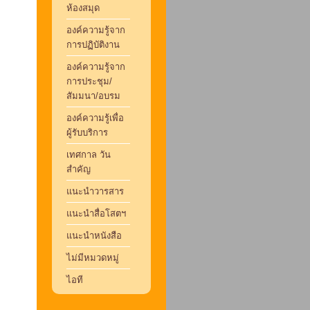
ห้องสมุด
องค์ความรู้จาก
การปฏิบัติงาน
องค์ความรู้จาก
การประชุม/
สัมมนา/อบรม
องค์ความรู้เพื่อ
ผู้รับบริการ
เทศกาล วัน
สำคัญ
แนะนำวารสาร
แนะนำสื่อโสตฯ
แนะนำหนังสือ
ไม่มีหมวดหมู่
ไอที