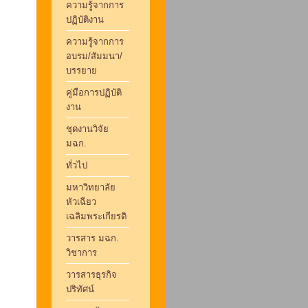
ความรู้จากการ
ปฏิบัติงาน
ความรู้จากการ
อบรม/สัมมนา/
บรรยาย
คู่มือการปฏิบัติ
งาน
ชุดงานวิจัย
มฉก.
ทั่วไป
มหาวิทยาลัย
หัวเฉียว
เฉลิมพระเกียรติ
วารสาร มฉก.
วิชาการ
วารสารธุรกิจ
ปริทัศน์