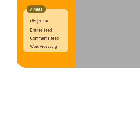
§ Meta
เข้าสู่ระบบ
Entries feed
Comments feed
WordPress.org