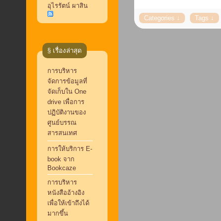
อุไรรัตน์ ผาสิน
§ เรื่องล่าสุด
การบริหาร
จัดการข้อมูลที่
จัดเก็บใน One
drive เพื่อการ
ปฏิบัติงานของ
ศูนย์บรรณ
สารสนเทศ
การให้บริการ E-
book จาก
Bookcaze
การบริหาร
หนังสืออ้างอิง
เพื่อให้เข้าถึงได้
มากขึ้น