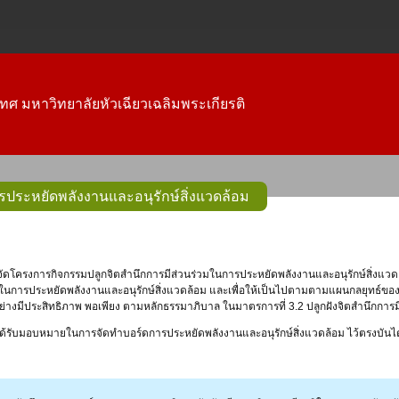
ทศ มหาวิทยาลัยหัวเฉียวเฉลิมพระเกียรติ
รประหยัดพลังงานและอนุรักษ์สิ่งแวดล้อม
โครงการกิจกรรมปลูกจิตสำนึกการมีส่วนร่วมในการประหยัดพลังงานและอนุรักษ์สิ่งแวดล้
ในการประหยัดพลังงานและอนุรักษ์สิ่งแวดล้อม และเพื่อให้เป็นไปตามตามแผนกลยุทธ์ของ
างมีประสิทธิภาพ พอเพียง ตามหลักธรรมาภิบาล ในมาตรการที่ 3.2 ปลูกฝังจิตสำนึกการมีส
้รับมอบหมายในการจัดทำบอร์ดการประหยัดพลังงานและอนุรักษ์สิ่งแวดล้อม ไว้ตรงบันได