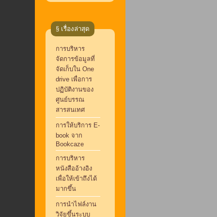
§ เรื่องล่าสุด
การบริหาร
จัดการข้อมูลที่
จัดเก็บใน One
drive เพื่อการ
ปฏิบัติงานของ
ศูนย์บรรณ
สารสนเทศ
การให้บริการ E-
book จาก
Bookcaze
การบริหาร
หนังสืออ้างอิง
เพื่อให้เข้าถึงได้
มากขึ้น
การนำไฟล์งาน
วิจัยขึ้นระบบ