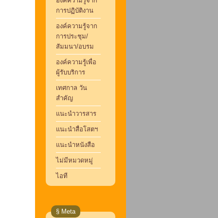
องค์ความรู้จาก
การปฏิบัติงาน
องค์ความรู้จาก
การประชุม/
สัมมนา/อบรม
องค์ความรู้เพื่อ
ผู้รับบริการ
เทศกาล วัน
สำคัญ
แนะนำวารสาร
แนะนำสื่อโสตฯ
แนะนำหนังสือ
ไม่มีหมวดหมู่
ไอที
§ Meta