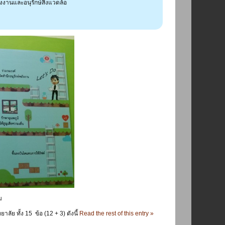
งงานและอนุรักษ์สิ่งแวดล้อ
ม
 ทั้ง 15 ข้อ (12 + 3) ดังนี้
Read the rest of this entry »