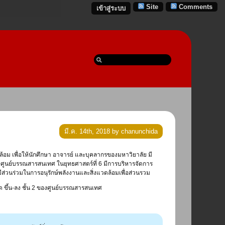
Site
Comments
เข้าสู่ระบบ
มี.ค. 14th, 2018 by chanunchida
อม เพื่อให้นักศึกษา อาจารย์ และบุคลากรของมหาวิยาลัย มี
ศูนย์บรรณสารสนเทศ ในยุทธศาสตร์ที่ 6 มีการบริหารจัดการ
่วนร่วมในการอนุรักษ์พลังงานและสิ่งแวดล้อมเพื่อส่วนรวม
 ขึ้น-ลง ชั้น 2 ของศูนย์บรรณสารสนเทศ